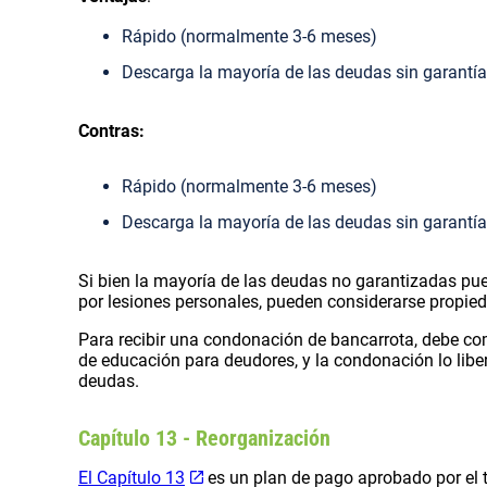
Rápido (normalmente 3-6 meses)
Descarga la mayoría de las deudas sin garantía
Contras:
Rápido (normalmente 3-6 meses)
Descarga la mayoría de las deudas sin garantía
Si bien la mayoría de las deudas no garantizadas pu
por lesiones personales, pueden considerarse propied
Para recibir una condonación de bancarrota, debe com
de educación para deudores, y la condonación lo libe
deudas.
Capítulo 13 - Reorganización
El Capítulo 13
es un plan de pago aprobado por el tr