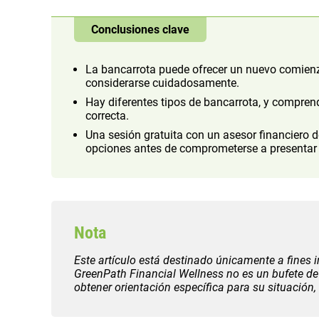
Conclusiones clave
La bancarrota puede ofrecer un nuevo comienz
considerarse cuidadosamente.
Hay diferentes tipos de bancarrota, y comprend
correcta.
Una sesión gratuita con un asesor financiero 
opciones antes de comprometerse a presentar l
Nota
Este artículo está destinado únicamente a fines 
GreenPath Financial Wellness no es un bufete de
obtener orientación específica para su situación