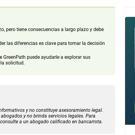
o, pero tiene consecuencias a largo plazo y debe
er las diferencias es clave para tomar la decisión
de GreenPath puede ayudarle a explorar sus
a solicitud.
informativos y no constituye asesoramiento legal.
 abogados y no brinda servicios legales. Para
, consulte a un abogado calificado en bancarrota.