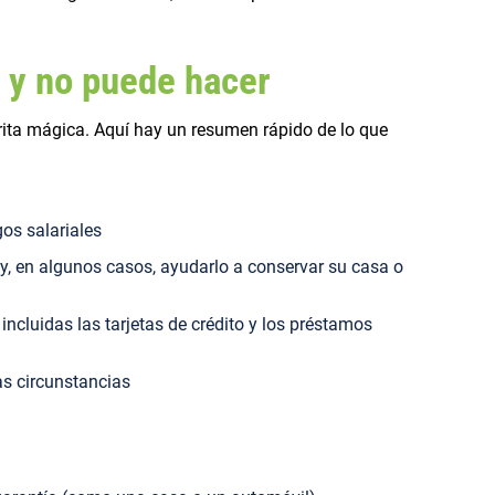
 y no puede hacer
rita mágica. Aquí hay un resumen rápido de lo que
os salariales
 y, en algunos casos, ayudarlo a conservar su casa o
incluidas las tarjetas de crédito y los préstamos
as circunstancias