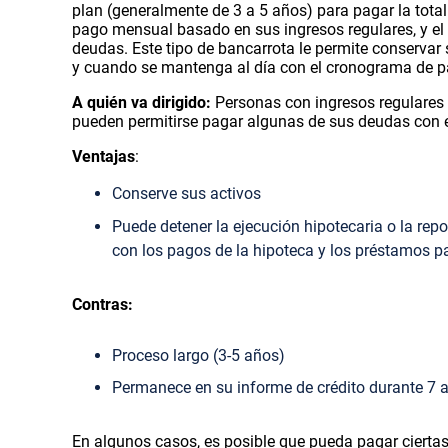
plan (generalmente de 3 a 5 años) para pagar la total
pago mensual basado en sus ingresos regulares, y el t
deudas. Este tipo de bancarrota le permite conservar 
y cuando se mantenga al día con el cronograma de p
A quién va dirigido:
Personas con ingresos regulares
pueden permitirse pagar algunas de sus deudas con e
Ventajas
:
Conserve sus activos
Puede detener la ejecución hipotecaria o la rep
con los pagos de la hipoteca y los préstamos p
Contras:
Proceso largo (3-5 años)
Permanece en su informe de crédito durante 7 
En algunos casos, es posible que pueda pagar ciert