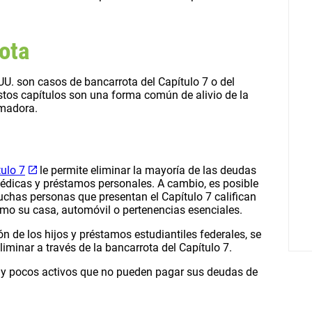
ota
UU. son casos de bancarrota del Capítulo 7 o del
estos capítulos son una forma común de alivio de la
umadora.
ulo 7
le permite eliminar la mayoría de las deudas
médicas y préstamos personales. A cambio, es posible
chas personas que presentan el Capítulo 7 califican
mo su casa, automóvil o pertenencias esenciales.
de los hijos y préstamos estudiantiles federales, se
minar a través de la bancarrota del Capítulo 7.
 y pocos activos que no pueden pagar sus deudas de