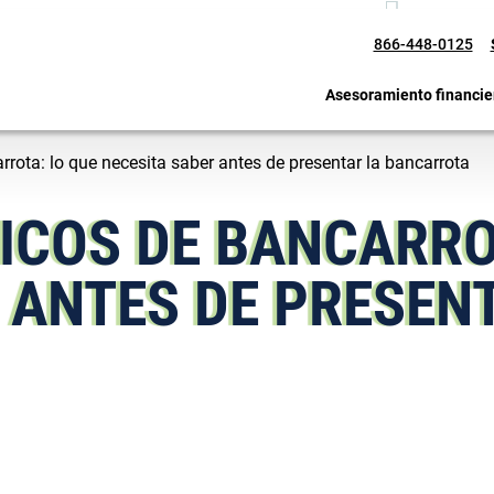
866-448-0125
Asesoramiento financie
rota: lo que necesita saber antes de presentar la bancarrota
ICOS DE BANCARRO
 ANTES DE PRESEN