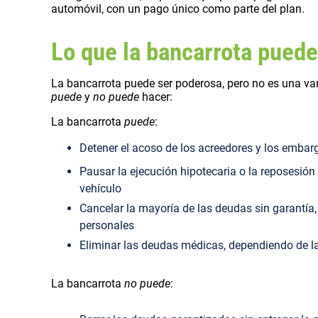
automóvil, con un pago único como parte del plan.
Lo que la bancarrota puede
La bancarrota puede ser poderosa, pero no es una va
puede
y
no puede
hacer:
La bancarrota
puede
:
Detener el acoso de los acreedores y los embarg
Pausar la ejecución hipotecaria o la reposesión
vehículo
Cancelar la mayoría de las deudas sin garantía, 
personales
Eliminar las deudas médicas, dependiendo de l
La bancarrota
no puede
: