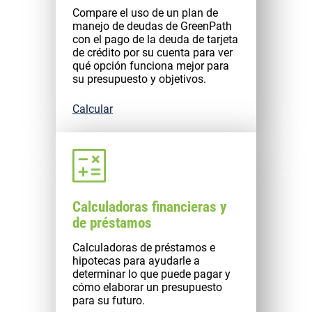
Compare el uso de un plan de
manejo de deudas de GreenPath
con el pago de la deuda de tarjeta
de crédito por su cuenta para ver
qué opción funciona mejor para
su presupuesto y objetivos.
Calcular
Calculadoras financieras y
de préstamos
Calculadoras de préstamos e
hipotecas para ayudarle a
determinar lo que puede pagar y
cómo elaborar un presupuesto
para su futuro.