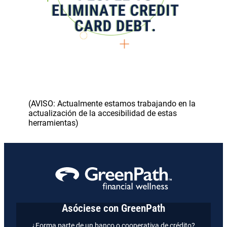
(AVISO: Actualmente estamos trabajando en la
actualización de la accesibilidad de estas
herramientas)
Asóciese con GreenPath
¿Forma parte de un banco o cooperativa de crédito?