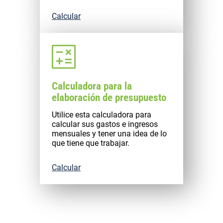
Calcular
Calculadora para la
elaboración de presupuesto
Utilice esta calculadora para
calcular sus gastos e ingresos
mensuales y tener una idea de lo
que tiene que trabajar.
Calcular