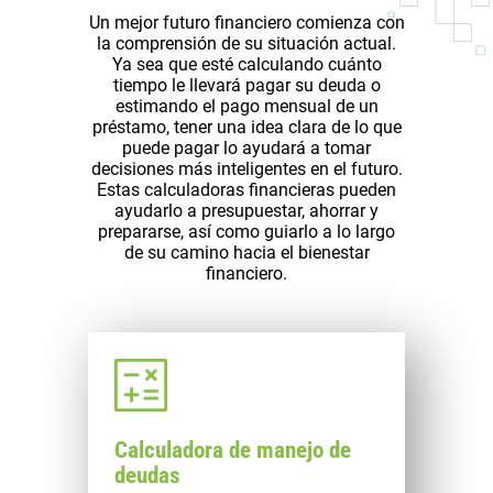
Un mejor futuro financiero comienza con
la comprensión de su situación actual.
Ya sea que esté calculando cuánto
tiempo le llevará pagar su deuda o
estimando el pago mensual de un
préstamo, tener una idea clara de lo que
puede pagar lo ayudará a tomar
decisiones más inteligentes en el futuro.
Estas calculadoras financieras pueden
ayudarlo a presupuestar, ahorrar y
prepararse, así como guiarlo a lo largo
de su camino hacia el bienestar
financiero.
Calculadora de manejo de
deudas