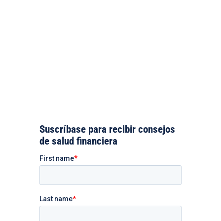
Suscríbase para recibir consejos
de salud financiera