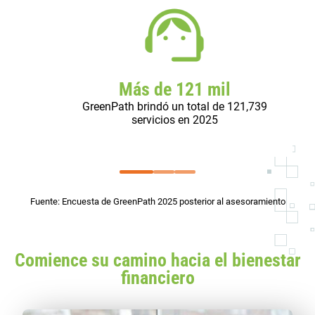
Más de 121 mil
GreenPath brindó un total de 121,739
servicios en 2025
Fuente: Encuesta de GreenPath 2025 posterior al asesoramiento
Comience su camino hacia el bienestar
financiero