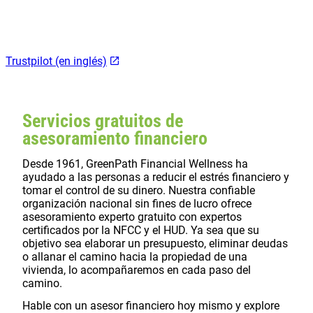
Trustpilot (en inglés)
Servicios gratuitos de
asesoramiento financiero
Desde 1961, GreenPath Financial Wellness ha
ayudado a las personas a reducir el estrés financiero y
tomar el control de su dinero. Nuestra confiable
organización nacional sin fines de lucro ofrece
asesoramiento experto gratuito con expertos
certificados por la NFCC y el HUD. Ya sea que su
objetivo sea elaborar un presupuesto, eliminar deudas
o allanar el camino hacia la propiedad de una
vivienda, lo acompañaremos en cada paso del
camino.
Hable con un asesor financiero hoy mismo y explore