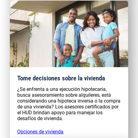
Tome decisiones sobre la vivienda
¿Se enfrenta a una ejecución hipotecaria,
busca asesoramiento sobre alquileres, está
considerando una hipoteca inversa o la compra
de una vivienda? Los asesores certificados por
el HUD brindan apoyo para manejar los
desafíos de vivienda.
Opciones de vivienda