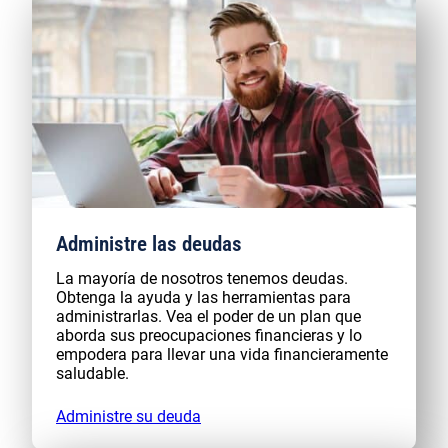
Administre las deudas
La mayoría de nosotros tenemos deudas.
Obtenga la ayuda y las herramientas para
administrarlas. Vea el poder de un plan que
aborda sus preocupaciones financieras y lo
empodera para llevar una vida financieramente
saludable.
Administre su deuda