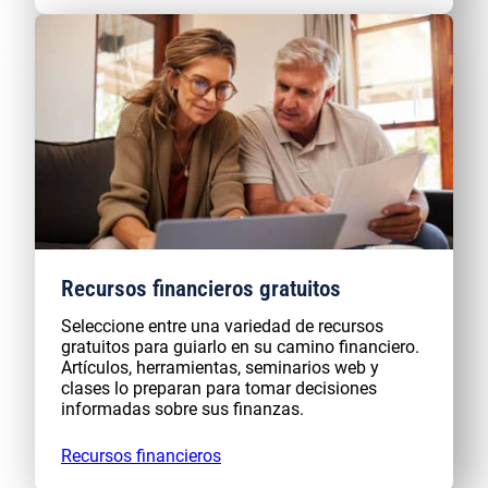
Recursos financieros gratuitos
Seleccione entre una variedad de recursos
gratuitos para guiarlo en su camino financiero.
Artículos, herramientas, seminarios web y
clases lo preparan para tomar decisiones
informadas sobre sus finanzas.
Recursos financieros