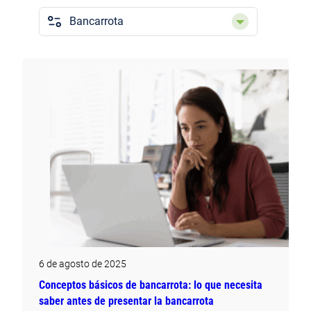
Categorías
6 de agosto de 2025
Conceptos básicos de bancarrota: lo que necesita
saber antes de presentar la bancarrota