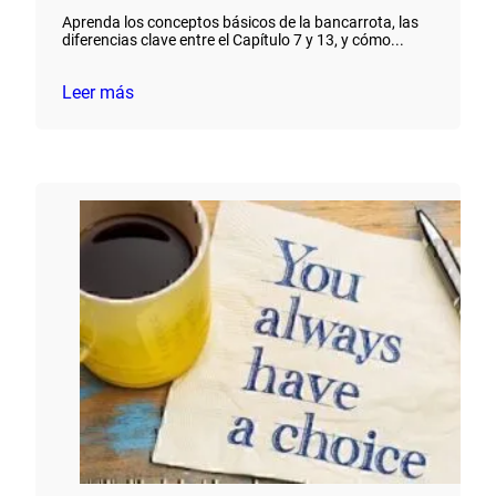
Aprenda los conceptos básicos de la bancarrota, las
diferencias clave entre el Capítulo 7 y 13, y cómo...
Leer más