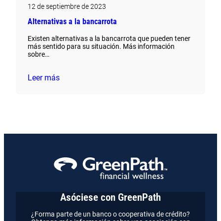
12 de septiembre de 2023
Alternativas a la bancarrota
Existen alternativas a la bancarrota que pueden tener
más sentido para su situación. Más información
sobre…
Leer más
Asóciese con GreenPath
¿Forma parte de un banco o cooperativa de crédito?