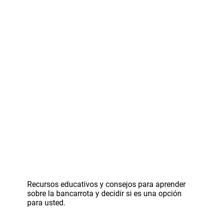
Recursos educativos y consejos para aprender
sobre la bancarrota y decidir si es una opción
para usted.