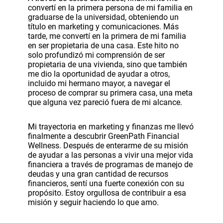
convertí en la primera persona de mi familia en
graduarse de la universidad, obteniendo un
título en marketing y comunicaciones. Más
tarde, me convertí en la primera de mi familia
en ser propietaria de una casa. Este hito no
solo profundizó mi comprensión de ser
propietaria de una vivienda, sino que también
me dio la oportunidad de ayudar a otros,
incluido mi hermano mayor, a navegar el
proceso de comprar su primera casa, una meta
que alguna vez pareció fuera de mi alcance.
Mi trayectoria en marketing y finanzas me llevó
finalmente a descubrir GreenPath Financial
Wellness. Después de enterarme de su misión
de ayudar a las personas a vivir una mejor vida
financiera a través de programas de manejo de
deudas y una gran cantidad de recursos
financieros, sentí una fuerte conexión con su
propósito. Estoy orgullosa de contribuir a esa
misión y seguir haciendo lo que amo.