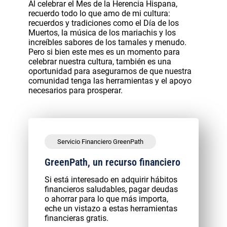
Al celebrar el Mes de la Herencia Hispana,
recuerdo todo lo que amo de mi cultura:
recuerdos y tradiciones como el Día de los
Muertos, la música de los mariachis y los
increíbles sabores de los tamales y menudo.
Pero si bien este mes es un momento para
celebrar nuestra cultura, también es una
oportunidad para asegurarnos de que nuestra
comunidad tenga las herramientas y el apoyo
necesarios para prosperar.
Servicio Financiero GreenPath
GreenPath, un recurso financiero
Si está interesado en adquirir hábitos
financieros saludables, pagar deudas
o ahorrar para lo que más importa,
eche un vistazo a estas herramientas
financieras gratis.