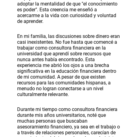
adoptar la mentalidad de que "el conocimiento
es poder". Esta creencia me enseñó a
acercarme a la vida con curiosidad y voluntad
de aprender.
En mi familia, las discusiones sobre dinero eran
casi inexistentes. No fue hasta que comencé a
trabajar como consultora financiera en la
universidad que aprendí sobre recursos que
nunca antes había encontrado. Esta
experiencia me abrió los ojos a una brecha
significativa en la educación financiera dentro
de mi comunidad. A pesar de que existen
recursos para las comunidades hispanas, a
menudo no logran conectarse a un nivel
culturalmente relevante.
Durante mi tiempo como consultora financiera
durante mis años universitarios, noté que
muchas personas que buscaban
asesoramiento financiero, ya sea en el trabajo o
a través de relaciones personales, carecían de