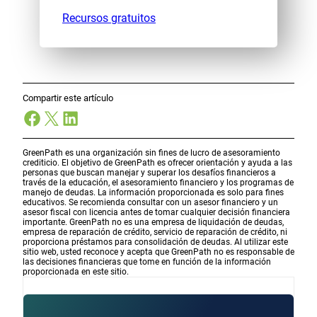
Recursos gratuitos
Compartir este artículo
Facebook
X
LinkedIn
GreenPath es una organización sin fines de lucro de asesoramiento
crediticio. El objetivo de GreenPath es ofrecer orientación y ayuda a las
personas que buscan manejar y superar los desafíos financieros a
través de la educación, el asesoramiento financiero y los programas de
manejo de deudas. La información proporcionada es solo para fines
educativos. Se recomienda consultar con un asesor financiero y un
asesor fiscal con licencia antes de tomar cualquier decisión financiera
importante. GreenPath no es una empresa de liquidación de deudas,
empresa de reparación de crédito, servicio de reparación de crédito, ni
proporciona préstamos para consolidación de deudas. Al utilizar este
sitio web, usted reconoce y acepta que GreenPath no es responsable de
las decisiones financieras que tome en función de la información
proporcionada en este sitio.