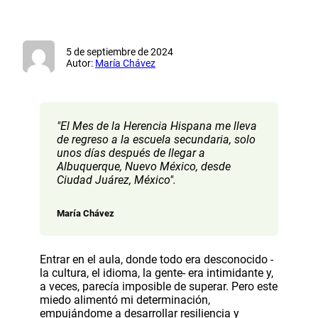
5 de septiembre de 2024
Autor:
María Chávez
"El Mes de la Herencia Hispana me lleva
de regreso a la escuela secundaria, solo
unos días después de llegar a
Albuquerque, Nuevo México, desde
Ciudad Juárez, México".
María Chávez
Entrar en el aula, donde todo era desconocido -
la cultura, el idioma, la gente- era intimidante y,
a veces, parecía imposible de superar. Pero este
miedo alimentó mi determinación,
empujándome a desarrollar resiliencia y