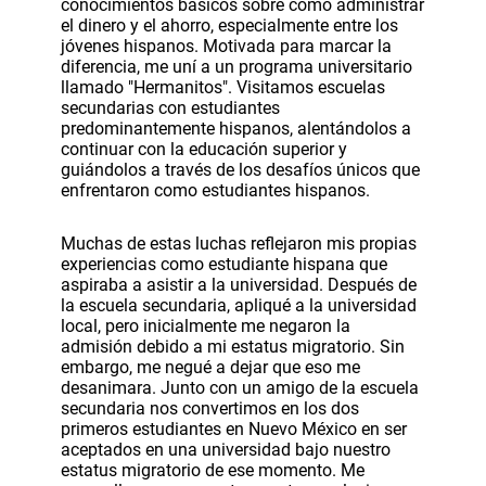
conocimientos básicos sobre cómo administrar
el dinero y el ahorro, especialmente entre los
jóvenes hispanos. Motivada para marcar la
diferencia, me uní a un programa universitario
llamado "Hermanitos". Visitamos escuelas
secundarias con estudiantes
predominantemente hispanos, alentándolos a
continuar con la educación superior y
guiándolos a través de los desafíos únicos que
enfrentaron como estudiantes hispanos.
Muchas de estas luchas reflejaron mis propias
experiencias como estudiante hispana que
aspiraba a asistir a la universidad. Después de
la escuela secundaria, apliqué a la universidad
local, pero inicialmente me negaron la
admisión debido a mi estatus migratorio. Sin
embargo, me negué a dejar que eso me
desanimara. Junto con un amigo de la escuela
secundaria nos convertimos en los dos
primeros estudiantes en Nuevo México en ser
aceptados en una universidad bajo nuestro
estatus migratorio de ese momento. Me