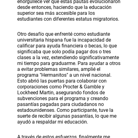
enorgullece ver que estas pautas evolucionaron
desde entonces, haciendo que la educación
superior sea más accesible para los
estudiantes con diferentes estatus migratorios.
Otro desafío que enfrenté como estudiante
universitaria hispana fue la incapacidad de
calificar para ayuda financiera o becas, lo que
significaba que solo podía pagar dos o tres
clases a la vez, extendiendo significativamente
mi tiempo para graduarme. Para ayudar a otros
a evitar problemas similares, amplié el
programa "Hermanitos" a un nivel nacional.
Esto abrió las puertas para colaborar con
corporaciones como Procter & Gamble y
Lockheed Martin, asegurando fondos de
subvenciones para el programa y creando
pasantías pagadas para ciudadanos no
estadounidenses. Como participante, tuve la
suerte de recibir algunas pasantías, lo que me
ayudó a respaldar mi educación.
A través de estos esfuerzos, finalmente me