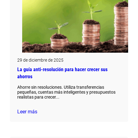
29 de diciembre de 2025
La guía anti-resolución para hacer crecer sus
ahorros
Ahorre sin resoluciones. Utiliza transferencias
pequeñas, cuentas más inteligentes y presupuestos
realistas para crecer...
Leer más