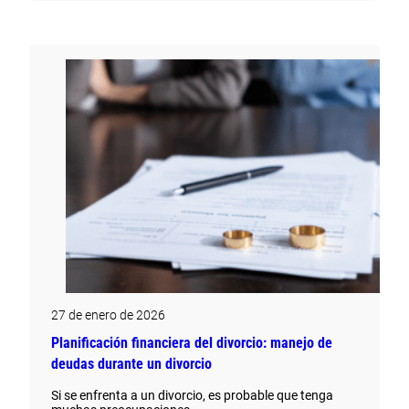
27 de enero de 2026
Planificación financiera del divorcio: manejo de
deudas durante un divorcio
Si se enfrenta a un divorcio, es probable que tenga