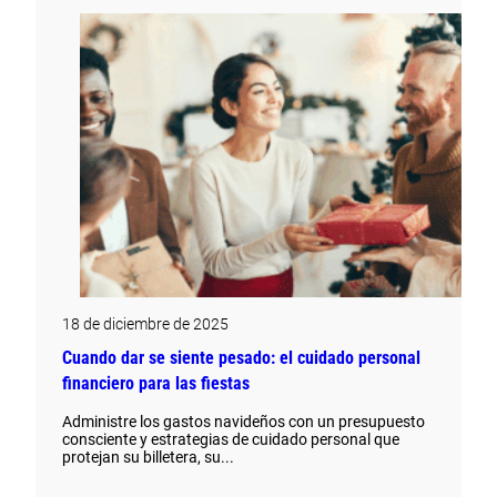
18 de diciembre de 2025
Cuando dar se siente pesado: el cuidado personal
financiero para las fiestas
Administre los gastos navideños con un presupuesto
consciente y estrategias de cuidado personal que
protejan su billetera, su...