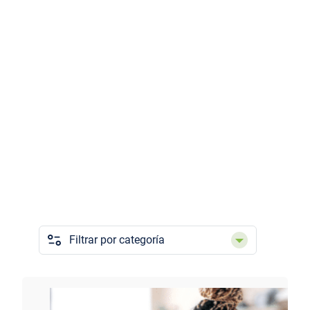
Categorías