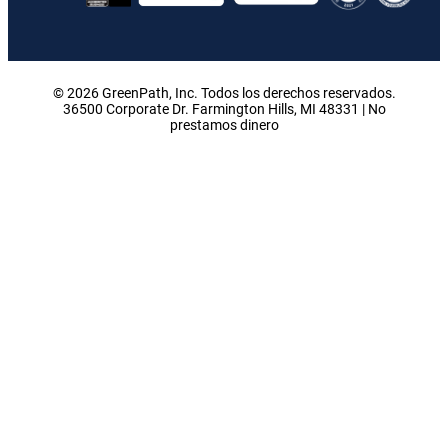
© 2026 GreenPath, Inc. Todos los derechos reservados.
36500 Corporate Dr. Farmington Hills, MI 48331 | No
prestamos dinero