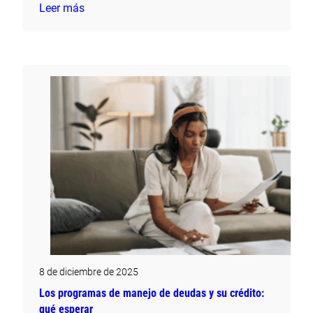
Leer más
8 de diciembre de 2025
Los programas de manejo de deudas y su crédito:
qué esperar