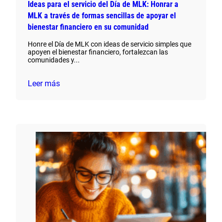
Ideas para el servicio del Día de MLK: Honrar a
MLK a través de formas sencillas de apoyar el
bienestar financiero en su comunidad
Honre el Día de MLK con ideas de servicio simples que
apoyen el bienestar financiero, fortalezcan las
comunidades y...
Leer más