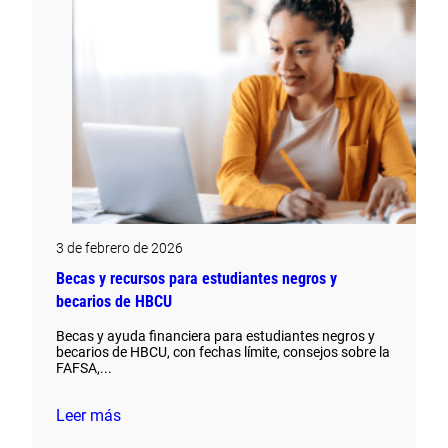
3 de febrero de 2026
Becas y recursos para estudiantes negros y
becarios de HBCU
Becas y ayuda financiera para estudiantes negros y
becarios de HBCU, con fechas límite, consejos sobre la
FAFSA,...
Leer más