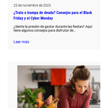
25 de noviembre de 2025
¿Trato o trampa de deuda? Consejos para el Black
Friday y el Cyber Monday
¿Siente la presión de gastar durante las fiestas? Aquí
tiene algunos consejos para disfrutar de…
Leer más