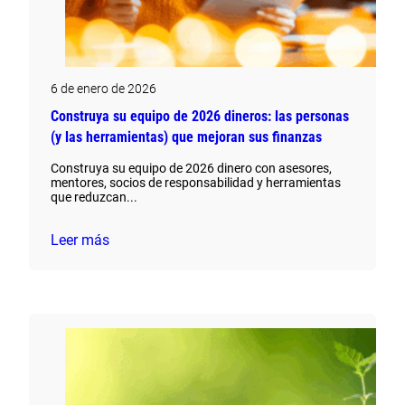
6 de enero de 2026
Construya su equipo de 2026 dineros: las personas
(y las herramientas) que mejoran sus finanzas
Construya su equipo de 2026 dinero con asesores,
mentores, socios de responsabilidad y herramientas
que reduzcan...
Leer más