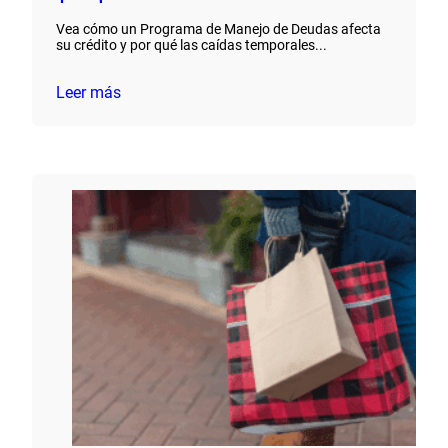
Vea cómo un Programa de Manejo de Deudas afecta
su crédito y por qué las caídas temporales...
Leer más