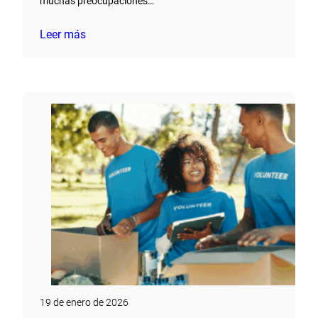
muchas preocupaciones…
Leer más
19 de enero de 2026