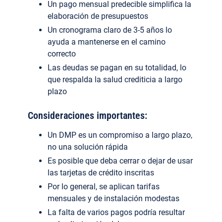
Un pago mensual predecible simplifica la
elaboración de presupuestos
Un cronograma claro de 3-5 años lo
ayuda a mantenerse en el camino
correcto
Las deudas se pagan en su totalidad, lo
que respalda la salud crediticia a largo
plazo
Consideraciones importantes:
Un DMP es un compromiso a largo plazo,
no una solución rápida
Es posible que deba cerrar o dejar de usar
las tarjetas de crédito inscritas
Por lo general, se aplican tarifas
mensuales y de instalación modestas
La falta de varios pagos podría resultar