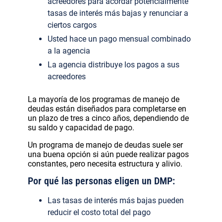
acreedores para acordar potencialmente
tasas de interés más bajas y renunciar a
ciertos cargos
Usted hace un pago mensual combinado
a la agencia
La agencia distribuye los pagos a sus
acreedores
La mayoría de los programas de manejo de
deudas están diseñados para completarse en
un plazo de tres a cinco años, dependiendo de
su saldo y capacidad de pago.
Un programa de manejo de deudas suele ser
una buena opción si aún puede realizar pagos
constantes, pero necesita estructura y alivio.
Por qué las personas eligen un DMP:
Las tasas de interés más bajas pueden
reducir el costo total del pago