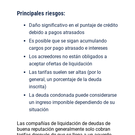
Principales riesgos:
Daño significativo en el puntaje de crédito
debido a pagos atrasados
Es posible que se sigan acumulando
cargos por pago atrasado e intereses
Los acreedores no están obligados a
aceptar ofertas de liquidación
Las tarifas suelen ser altas (por lo
general, un porcentaje de la deuda
inscrita)
La deuda condonada puede considerarse
un ingreso imponible dependiendo de su
situación
Las compañías de liquidación de deudas de
buena reputación generalmente solo cobran
tarifas después de que se llega a un acuerdo