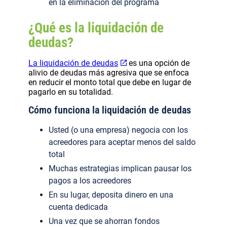
en la eliminación del programa
¿Qué es la liquidación de
deudas?
La liquidación de deudas
es una opción de
alivio de deudas más agresiva que se enfoca
en reducir el monto total que debe en lugar de
pagarlo en su totalidad.
Cómo funciona la liquidación de deudas
Usted (o una empresa) negocia con los
acreedores para aceptar menos del saldo
total
Muchas estrategias implican pausar los
pagos a los acreedores
En su lugar, deposita dinero en una
cuenta dedicada
Una vez que se ahorran fondos