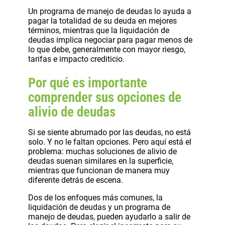
Un programa de manejo de deudas lo ayuda a
pagar la totalidad de su deuda en mejores
términos, mientras que la liquidación de
deudas implica negociar para pagar menos de
lo que debe, generalmente con mayor riesgo,
tarifas e impacto crediticio.
Por qué es importante
comprender sus opciones de
alivio de deudas
Si se siente abrumado por las deudas, no está
solo. Y no le faltan opciones. Pero aquí está el
problema: muchas soluciones de alivio de
deudas suenan similares en la superficie,
mientras que funcionan de manera muy
diferente detrás de escena.
Dos de los enfoques más comunes, la
liquidación de deudas y un programa de
manejo de deudas, pueden ayudarlo a salir de