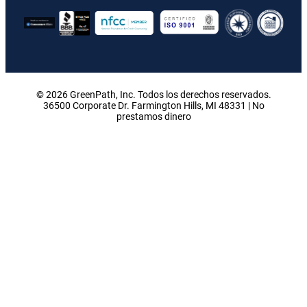
© 2026 GreenPath, Inc. Todos los derechos reservados.
36500 Corporate Dr. Farmington Hills, MI 48331 | No
prestamos dinero