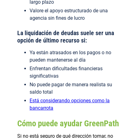
largo plazo
Valore el apoyo estructurado de una
agencia sin fines de lucro
La liquidación de deudas suele ser una
opción de último recurso si:
Ya están atrasados en los pagos o no
pueden mantenerse al día
Enfrentan dificultades financieras
significativas
No puede pagar de manera realista su
saldo total
Está considerando opciones como la
bancarrota
Cómo puede ayudar GreenPath
Si no está seguro de qué dirección tomar, no