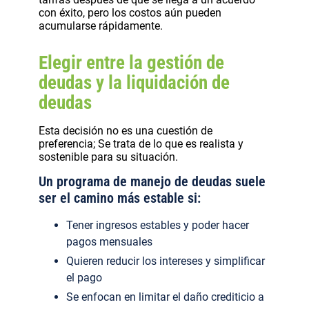
con éxito, pero los costos aún pueden
acumularse rápidamente.
Elegir entre la gestión de
deudas y la liquidación de
deudas
Esta decisión no es una cuestión de
preferencia; Se trata de lo que es realista y
sostenible para su situación.
Un programa de manejo de deudas suele
ser el camino más estable si:
Tener ingresos estables y poder hacer
pagos mensuales
Quieren reducir los intereses y simplificar
el pago
Se enfocan en limitar el daño crediticio a