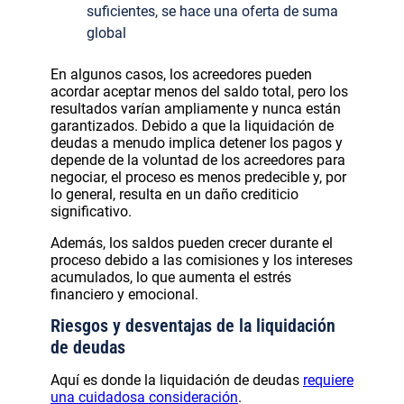
suficientes, se hace una oferta de suma
global
En algunos casos, los acreedores pueden
acordar aceptar menos del saldo total, pero los
resultados varían ampliamente y nunca están
garantizados. Debido a que la liquidación de
deudas a menudo implica detener los pagos y
depende de la voluntad de los acreedores para
negociar, el proceso es menos predecible y, por
lo general, resulta en un daño crediticio
significativo.
Además, los saldos pueden crecer durante el
proceso debido a las comisiones y los intereses
acumulados, lo que aumenta el estrés
financiero y emocional.
Riesgos y desventajas de la liquidación
de deudas
Aquí es donde la liquidación de deudas
requiere
una cuidadosa consideración
.