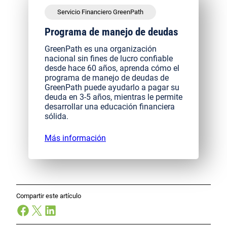
Servicio Financiero GreenPath
Programa de manejo de deudas
GreenPath es una organización
nacional sin fines de lucro confiable
desde hace 60 años, aprenda cómo el
programa de manejo de deudas de
GreenPath puede ayudarlo a pagar su
deuda en 3-5 años, mientras le permite
desarrollar una educación financiera
sólida.
Más información
Compartir este artículo
Facebook
X
LinkedIn