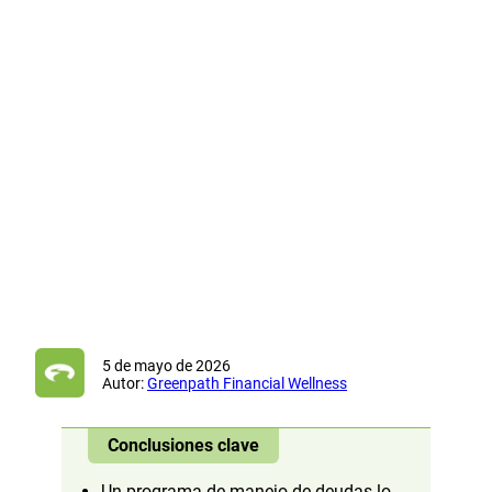
5 de mayo de 2026
Autor:
Greenpath Financial Wellness
Conclusiones clave
Un programa de manejo de deudas lo