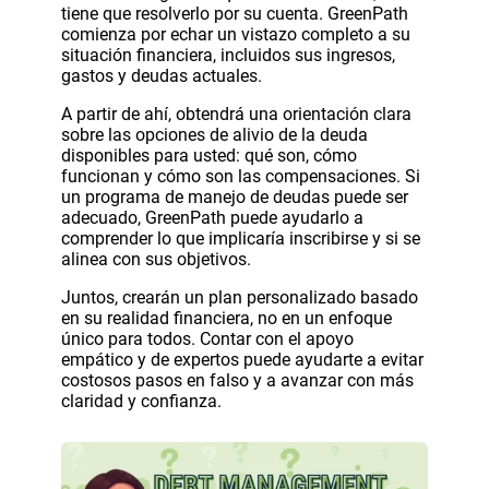
tiene que resolverlo por su cuenta. GreenPath
comienza por echar un vistazo completo a su
situación financiera, incluidos sus ingresos,
gastos y deudas actuales.
A partir de ahí, obtendrá una orientación clara
sobre las opciones de alivio de la deuda
disponibles para usted: qué son, cómo
funcionan y cómo son las compensaciones. Si
un programa de manejo de deudas puede ser
adecuado, GreenPath puede ayudarlo a
comprender lo que implicaría inscribirse y si se
alinea con sus objetivos.
Juntos, crearán un plan personalizado basado
en su realidad financiera, no en un enfoque
único para todos. Contar con el apoyo
empático y de expertos puede ayudarte a evitar
costosos pasos en falso y a avanzar con más
claridad y confianza.