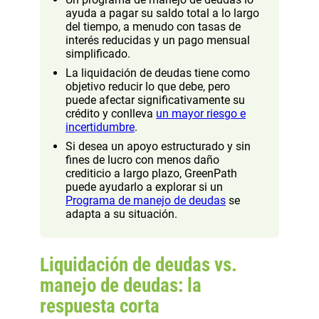
ayuda a pagar su saldo total a lo largo
del tiempo, a menudo con tasas de
interés reducidas y un pago mensual
simplificado.
La liquidación de deudas tiene como
objetivo reducir lo que debe, pero
puede afectar significativamente su
crédito y conlleva
un mayor riesgo e
incertidumbre
.
Si desea un apoyo estructurado y sin
fines de lucro con menos daño
crediticio a largo plazo, GreenPath
puede ayudarlo a explorar si un
Programa de manejo de deudas
se
adapta a su situación.
Liquidación de deudas vs.
manejo de deudas: la
respuesta corta