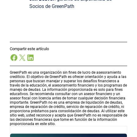
Socios de GreenPath
Compartir este artículo
Facebook
X
LinkedIn
GreenPath es una organización sin fines de lucro de asesoramiento
crediticio. El objetivo de GreenPath es ofrecer orientación y ayuda a las
personas que buscan manejar y superar los desafíos financieros a
través de la educación, el asesoramiento financiero y los programas de
manejo de deudas. La información proporcionada es solo para fines
educativos. Se recomienda consultar con un asesor financiero y un
asesor fiscal con licencia antes de tomar cualquier decisión financiera
importante. GreenPath no es una empresa de liquidación de deudas,
empresa de reparación de crédito, servicio de reparación de crédito, ni
proporciona préstamos para consolidación de deudas. Al utilizar este
sitio web, usted reconoce y acepta que GreenPath no es responsable de
las decisiones financieras que tome en función de la información
proporcionada en este sitio.