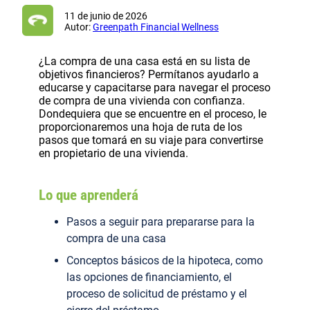
11 de junio de 2026
Autor:
Greenpath Financial Wellness
¿La compra de una casa está en su lista de
objetivos financieros? Permítanos ayudarlo a
educarse y capacitarse para navegar el proceso
de compra de una vivienda con confianza.
Dondequiera que se encuentre en el proceso, le
proporcionaremos una hoja de ruta de los
pasos que tomará en su viaje para convertirse
en propietario de una vivienda.
Lo que aprenderá
Pasos a seguir para prepararse para la
compra de una casa
Conceptos básicos de la hipoteca, como
las opciones de financiamiento, el
proceso de solicitud de préstamo y el