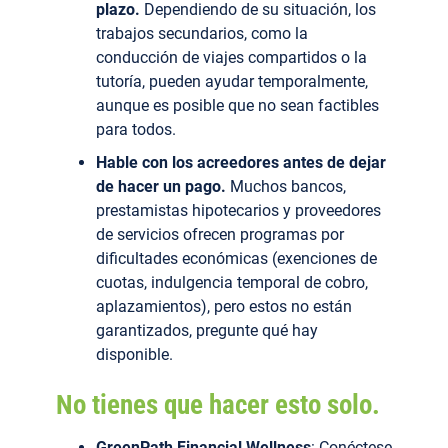
plazo.
Dependiendo de su situación, los
trabajos secundarios, como la
conducción de viajes compartidos o la
tutoría, pueden ayudar temporalmente,
aunque es posible que no sean factibles
para todos.
Hable con los acreedores antes de dejar
de hacer un pago.
Muchos bancos,
prestamistas hipotecarios y proveedores
de servicios ofrecen programas por
dificultades económicas (exenciones de
cuotas, indulgencia temporal de cobro,
aplazamientos), pero estos no están
garantizados, pregunte qué hay
disponible.
No tienes que hacer esto solo.
GreenPath Financial Wellness
: Conéctese