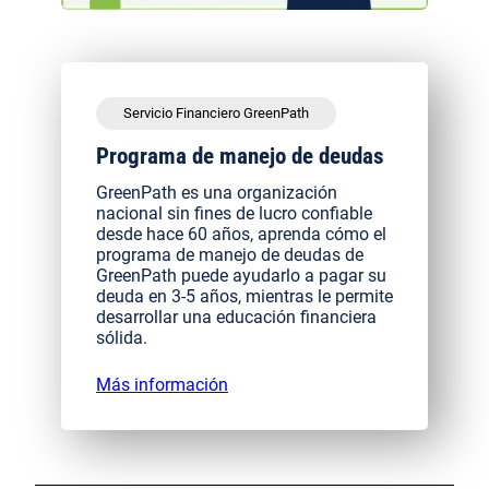
Servicio Financiero GreenPath
Programa de manejo de deudas
GreenPath es una organización
nacional sin fines de lucro confiable
desde hace 60 años, aprenda cómo el
programa de manejo de deudas de
GreenPath puede ayudarlo a pagar su
deuda en 3-5 años, mientras le permite
desarrollar una educación financiera
sólida.
Más información