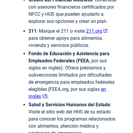
con asesores financieros certificados por
NFCC y HUD que pueden ayudarlo a
explorar sus opciones y crear un plan.
211
: Marque el 211 o visite
211.org
para obtener apoyo para alimentos,
vivienda y servicios públicos.
Fondo de Educación y Asistencia para
Empleados Federales (FEEA,
por sus
siglas en inglés): Ofrece préstamos y
subvenciones limitados por dificultades
de emergencia para empleados federales
elegibles (FEEA.org, por sus siglas
en
inglés
).
Salud y Servicios Humanos del Estado
:
Visite el sitio web del HHS de su estado
para conocer los programas relacionados
con alimentos, atención médica y