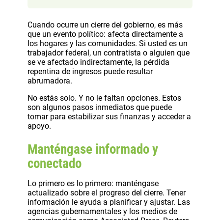
Cuando ocurre un cierre del gobierno, es más
que un evento político: afecta directamente a
los hogares y las comunidades. Si usted es un
trabajador federal, un contratista o alguien que
se ve afectado indirectamente, la pérdida
repentina de ingresos puede resultar
abrumadora.
No estás solo. Y no le faltan opciones. Estos
son algunos pasos inmediatos que puede
tomar para estabilizar sus finanzas y acceder a
apoyo.
Manténgase informado y
conectado
Lo primero es lo primero: manténgase
actualizado sobre el progreso del cierre. Tener
información le ayuda a planificar y ajustar. Las
agencias gubernamentales y los medios de