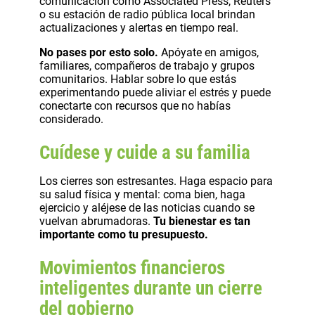
comunicación como Associated Press, Reuters
o su estación de radio pública local brindan
actualizaciones y alertas en tiempo real.
No pases por esto solo.
Apóyate en amigos,
familiares, compañeros de trabajo y grupos
comunitarios. Hablar sobre lo que estás
experimentando puede aliviar el estrés y puede
conectarte con recursos que no habías
considerado.
Cuídese y cuide a su familia
Los cierres son estresantes. Haga espacio para
su salud física y mental: coma bien, haga
ejercicio y aléjese de las noticias cuando se
vuelvan abrumadoras.
Tu bienestar es tan
importante como tu presupuesto.
Movimientos financieros
inteligentes durante un cierre
del gobierno