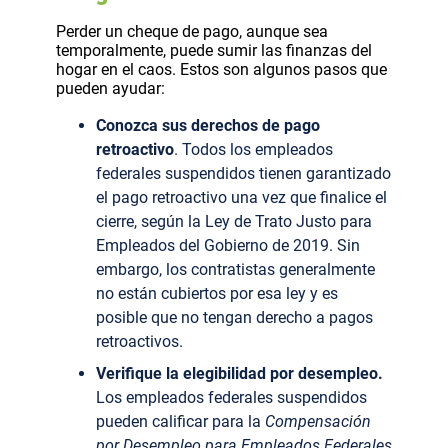
Perder un cheque de pago, aunque sea
temporalmente, puede sumir las finanzas del
hogar en el caos. Estos son algunos pasos que
pueden ayudar:
Conozca sus derechos de pago
retroactivo
. Todos los empleados
federales suspendidos tienen garantizado
el pago retroactivo una vez que finalice el
cierre, según la Ley de Trato Justo para
Empleados del Gobierno de 2019. Sin
embargo, los contratistas generalmente
no están cubiertos por esa ley y es
posible que no tengan derecho a pagos
retroactivos.
Verifique la elegibilidad por desempleo.
Los empleados federales suspendidos
pueden calificar para la
Compensación
por Desempleo para Empleados Federales