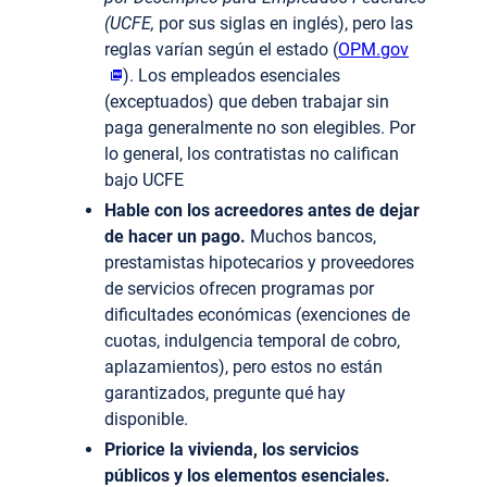
(UCFE,
por sus siglas en inglés), pero las
reglas varían según el estado (
OPM.gov
). Los empleados esenciales
(exceptuados) que deben trabajar sin
paga generalmente no son elegibles. Por
lo general, los contratistas no califican
bajo UCFE
Hable con los acreedores antes de dejar
de hacer un pago.
Muchos bancos,
prestamistas hipotecarios y proveedores
de servicios ofrecen programas por
dificultades económicas (exenciones de
cuotas, indulgencia temporal de cobro,
aplazamientos), pero estos no están
garantizados, pregunte qué hay
disponible.
Priorice la vivienda, los servicios
públicos y los elementos esenciales.