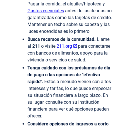
Pagar la comida, el alquiler/hipoteca y
Gastos esenciales
antes de las deudas no
garantizadas como las tarjetas de crédito.
Mantener un techo sobre su cabeza y las
luces encendidas es lo primero.
Busca recursos de la comunidad.
Llame
al
211
o visite
211.org
para conectarse
con bancos de alimentos, apoyo para la
vivienda o servicios de salud.
Tenga cuidado con los préstamos de día
de pago o las opciones de "efectivo
rápido".
Estos a menudo vienen con altos
intereses y tarifas, lo que puede empeorar
su situación financiera a largo plazo. En
su lugar, consulte con su institución
financiera para ver qué opciones pueden
ofrecer.
Considere opciones de ingresos a corto