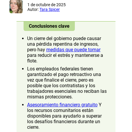
1 de octubre de 2025
Autor:
Tara Spicer
Conclusiones clave
Un cierre del gobierno puede causar
una pérdida repentina de ingresos,
pero hay
medidas que puede tomar
para reducir el estrés y mantenerse a
flote.
Los empleados federales tienen
garantizado el pago retroactivo una
vez que finalice el cierre, pero es
posible que los contratistas y los
trabajadores esenciales no reciban las
mismas protecciones.
Asesoramiento financiero gratuito
Y
los recursos comunitarios están
disponibles para ayudarlo a superar
los desafíos financieros durante un
cierre.