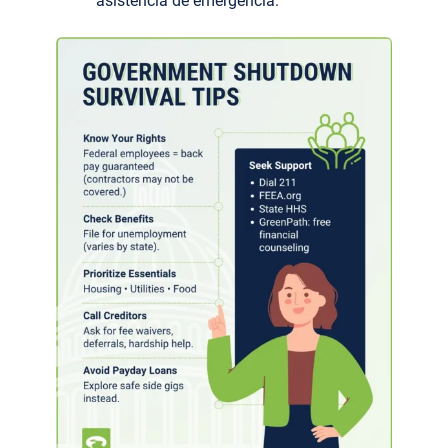
asistencia de emergencia.