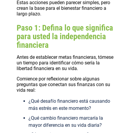
Estas acciones pueden parecer simples, pero
crean la base para el bienestar financiero a
largo plazo.
Paso 1: Defina lo que significa
para usted la independencia
financiera
Antes de establecer metas financieras, tómese
un tiempo para identificar cómo sería la
libertad financiera en su vida.
Comience por reflexionar sobre algunas
preguntas que conectan sus finanzas con su
vida real:
¿Qué desafío financiero está causando
más estrés en este momento?
¿Qué cambio financiero marcaría la
mayor diferencia en su vida diaria?