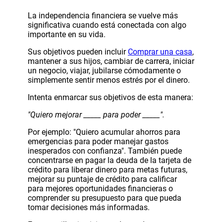
La independencia financiera se vuelve más
significativa cuando está conectada con algo
importante en su vida.
Sus objetivos pueden incluir
Comprar una casa
,
mantener a sus hijos, cambiar de carrera, iniciar
un negocio, viajar, jubilarse cómodamente o
simplemente sentir menos estrés por el dinero.
Intenta enmarcar sus objetivos de esta manera:
"Quiero mejorar _____ para poder _____".
Por ejemplo: "Quiero acumular ahorros para
emergencias para poder manejar gastos
inesperados con confianza". También puede
concentrarse en pagar la deuda de la tarjeta de
crédito para liberar dinero para metas futuras,
mejorar su puntaje de crédito para calificar
para mejores oportunidades financieras o
comprender su presupuesto para que pueda
tomar decisiones más informadas.