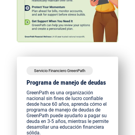
Servicio Financiero GreenPath
Programa de manejo de deudas
GreenPath es una organización
nacional sin fines de lucro confiable
desde hace 60 años, aprenda cómo el
programa de manejo de deudas de
GreenPath puede ayudarlo a pagar su
deuda en 3-5 años, mientras le permite
desarrollar una educación financiera
sólida.