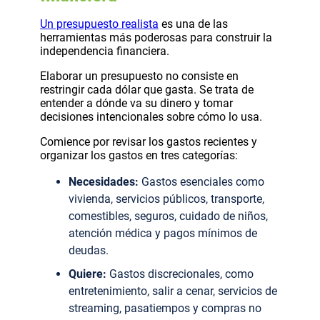
Un presupuesto realista
es una de las
herramientas más poderosas para construir la
independencia financiera.
Elaborar un presupuesto no consiste en
restringir cada dólar que gasta. Se trata de
entender a dónde va su dinero y tomar
decisiones intencionales sobre cómo lo usa.
Comience por revisar los gastos recientes y
organizar los gastos en tres categorías:
Necesidades:
Gastos esenciales como
vivienda, servicios públicos, transporte,
comestibles, seguros, cuidado de niños,
atención médica y pagos mínimos de
deudas.
Quiere:
Gastos discrecionales, como
entretenimiento, salir a cenar, servicios de
streaming, pasatiempos y compras no