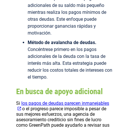
adicionales de su saldo más pequeño
mientras realiza los pagos mínimos de
otras deudas. Este enfoque puede
proporcionar ganancias rápidas y
motivación.
Método de avalancha de deudas.
Concéntrese primero en los pagos
adicionales de la deuda con la tasa de
interés más alta. Esta estrategia puede
reducir los costos totales de intereses con
el tiempo.
En busca de apoyo adicional
Si
los pagos de deudas parecen inmanejables
o el progreso parece imposible a pesar de
sus mejores esfuerzos, una agencia de
asesoramiento crediticio sin fines de lucro
como GreenPath puede ayudarlo a revisar sus