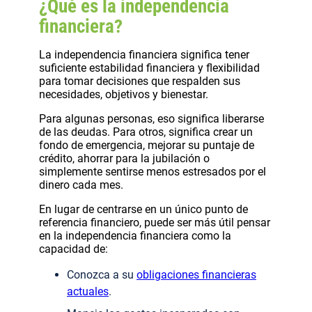
¿Qué es la independencia
financiera?
La independencia financiera significa tener
suficiente estabilidad financiera y flexibilidad
para tomar decisiones que respalden sus
necesidades, objetivos y bienestar.
Para algunas personas, eso significa liberarse
de las deudas. Para otros, significa crear un
fondo de emergencia, mejorar su puntaje de
crédito, ahorrar para la jubilación o
simplemente sentirse menos estresados por el
dinero cada mes.
En lugar de centrarse en un único punto de
referencia financiero, puede ser más útil pensar
en la independencia financiera como la
capacidad de:
Conozca a su
obligaciones financieras
actuales
.