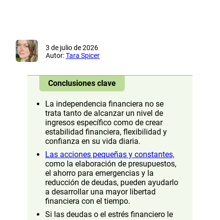
3 de julio de 2026
Autor:
Tara Spicer
Conclusiones clave
La independencia financiera no se
trata tanto de alcanzar un nivel de
ingresos específico como de crear
estabilidad financiera, flexibilidad y
confianza en su vida diaria.
Las acciones pequeñas y constantes,
como la elaboración de presupuestos,
el ahorro para emergencias y la
reducción de deudas, pueden ayudarlo
a desarrollar una mayor libertad
financiera con el tiempo.
Si las deudas o el estrés financiero le