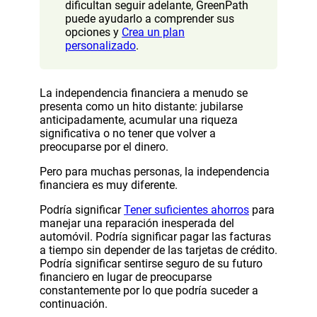
dificultan seguir adelante, GreenPath
puede ayudarlo a comprender sus
opciones y
Crea un plan
personalizado
.
La independencia financiera a menudo se
presenta como un hito distante: jubilarse
anticipadamente, acumular una riqueza
significativa o no tener que volver a
preocuparse por el dinero.
Pero para muchas personas, la independencia
financiera es muy diferente.
Podría significar
Tener suficientes ahorros
para
manejar una reparación inesperada del
automóvil. Podría significar pagar las facturas
a tiempo sin depender de las tarjetas de crédito.
Podría significar sentirse seguro de su futuro
financiero en lugar de preocuparse
constantemente por lo que podría suceder a
continuación.