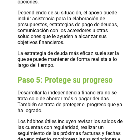
opciones.
Dependiendo de su situación, el apoyo puede
incluir asistencia para la elaboración de
presupuestos, estrategias de pago de deudas,
comunicación con los acreedores u otras
soluciones que le ayuden a alcanzar sus
objetivos financieros.
La estrategia de deuda más eficaz suele ser la
que se puede mantener de forma realista a lo
largo del tiempo.
Paso 5: Protege su progreso
Desarrollar la independencia financiera no se
trata solo de ahorrar más o pagar deudas.
También se trata de proteger el progreso que ya
ha logrado.
Los hábitos útiles incluyen revisar los saldos de
las cuentas con regularidad, realizar un
seguimiento de las próximas facturas y fechas
de vencimiento, monitorear las suscripciones y