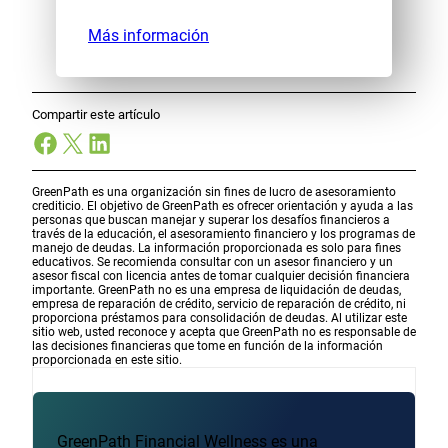
Más información
Compartir este artículo
Facebook
X
LinkedIn
GreenPath es una organización sin fines de lucro de asesoramiento
crediticio. El objetivo de GreenPath es ofrecer orientación y ayuda a las
personas que buscan manejar y superar los desafíos financieros a
través de la educación, el asesoramiento financiero y los programas de
manejo de deudas. La información proporcionada es solo para fines
educativos. Se recomienda consultar con un asesor financiero y un
asesor fiscal con licencia antes de tomar cualquier decisión financiera
importante. GreenPath no es una empresa de liquidación de deudas,
empresa de reparación de crédito, servicio de reparación de crédito, ni
proporciona préstamos para consolidación de deudas. Al utilizar este
sitio web, usted reconoce y acepta que GreenPath no es responsable de
las decisiones financieras que tome en función de la información
proporcionada en este sitio.
GreenPath Financial Wellness es una