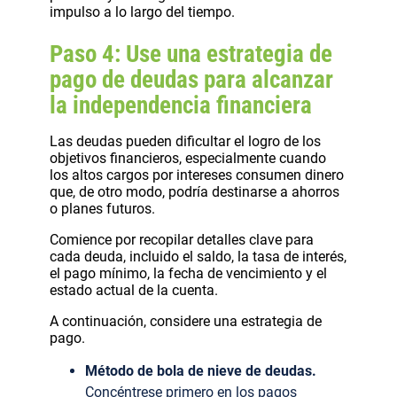
impulso a lo largo del tiempo.
Paso 4: Use una estrategia de
pago de deudas para alcanzar
la independencia financiera
Las deudas pueden dificultar el logro de los
objetivos financieros, especialmente cuando
los altos cargos por intereses consumen dinero
que, de otro modo, podría destinarse a ahorros
o planes futuros.
Comience por recopilar detalles clave para
cada deuda, incluido el saldo, la tasa de interés,
el pago mínimo, la fecha de vencimiento y el
estado actual de la cuenta.
A continuación, considere una estrategia de
pago.
Método de bola de nieve de deudas.
Concéntrese primero en los pagos