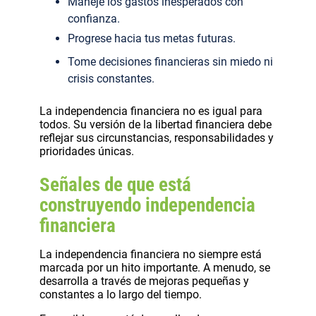
Maneje los gastos inesperados con
confianza.
Progrese hacia tus metas futuras.
Tome decisiones financieras sin miedo ni
crisis constantes.
La independencia financiera no es igual para
todos. Su versión de la libertad financiera debe
reflejar sus circunstancias, responsabilidades y
prioridades únicas.
Señales de que está
construyendo independencia
financiera
La independencia financiera no siempre está
marcada por un hito importante. A menudo, se
desarrolla a través de mejoras pequeñas y
constantes a lo largo del tiempo.