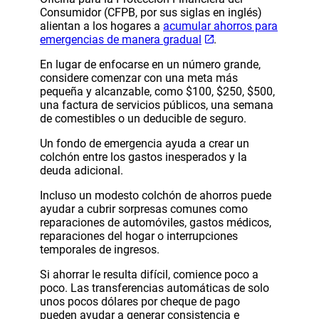
Consumidor (CFPB, por sus siglas en inglés)
alientan a los hogares a
acumular ahorros para
emergencias de manera gradual
.
En lugar de enfocarse en un número grande,
considere comenzar con una meta más
pequeña y alcanzable, como $100, $250, $500,
una factura de servicios públicos, una semana
de comestibles o un deducible de seguro.
Un fondo de emergencia ayuda a crear un
colchón entre los gastos inesperados y la
deuda adicional.
Incluso un modesto colchón de ahorros puede
ayudar a cubrir sorpresas comunes como
reparaciones de automóviles, gastos médicos,
reparaciones del hogar o interrupciones
temporales de ingresos.
Si ahorrar le resulta difícil, comience poco a
poco. Las transferencias automáticas de solo
unos pocos dólares por cheque de pago
pueden ayudar a generar consistencia e