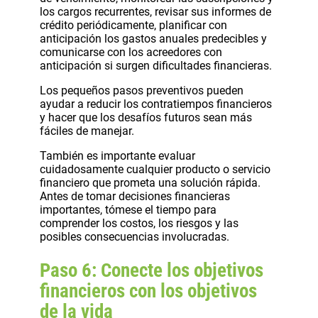
los cargos recurrentes, revisar sus informes de
crédito periódicamente, planificar con
anticipación los gastos anuales predecibles y
comunicarse con los acreedores con
anticipación si surgen dificultades financieras.
Los pequeños pasos preventivos pueden
ayudar a reducir los contratiempos financieros
y hacer que los desafíos futuros sean más
fáciles de manejar.
También es importante evaluar
cuidadosamente cualquier producto o servicio
financiero que prometa una solución rápida.
Antes de tomar decisiones financieras
importantes, tómese el tiempo para
comprender los costos, los riesgos y las
posibles consecuencias involucradas.
Paso 6: Conecte los objetivos
financieros con los objetivos
de la vida