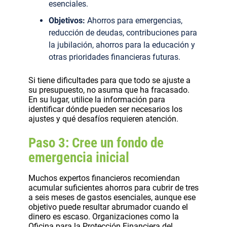
esenciales.
Objetivos:
Ahorros para emergencias,
reducción de deudas, contribuciones para
la jubilación, ahorros para la educación y
otras prioridades financieras futuras.
Si tiene dificultades para que todo se ajuste a
su presupuesto, no asuma que ha fracasado.
En su lugar, utilice la información para
identificar dónde pueden ser necesarios los
ajustes y qué desafíos requieren atención.
Paso 3: Cree un fondo de
emergencia inicial
Muchos expertos financieros recomiendan
acumular suficientes ahorros para cubrir de tres
a seis meses de gastos esenciales, aunque ese
objetivo puede resultar abrumador cuando el
dinero es escaso. Organizaciones como la
Oficina para la Protección Financiera del