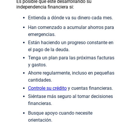
Es posible que esté desarrollando su
independencia financiera si:
Entienda a dónde va su dinero cada mes.
Han comenzado a acumular ahorros para
emergencias.
Están haciendo un progreso constante en
el pago de la deuda.
Tenga un plan para las próximas facturas
y gastos.
Ahorre regularmente, incluso en pequeñas
cantidades.
Controle su crédito
y cuentas financieras.
Siéntase más seguro al tomar decisiones
financieras.
Busque apoyo cuando necesite
orientación.