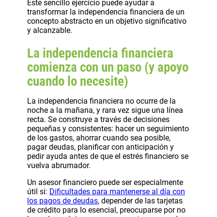
Este sencillo ejercicio puede ayudar a
transformar la independencia financiera de un
concepto abstracto en un objetivo significativo
y alcanzable.
La independencia financiera
comienza con un paso (y apoyo
cuando lo necesite)
La independencia financiera no ocurre de la
noche a la mañana, y rara vez sigue una línea
recta. Se construye a través de decisiones
pequeñas y consistentes: hacer un seguimiento
de los gastos, ahorrar cuando sea posible,
pagar deudas, planificar con anticipación y
pedir ayuda antes de que el estrés financiero se
vuelva abrumador.
Un asesor financiero puede ser especialmente
útil si:
Dificultades para mantenerse al día con
los pagos de deudas
, depender de las tarjetas
de crédito para lo esencial, preocuparse por no