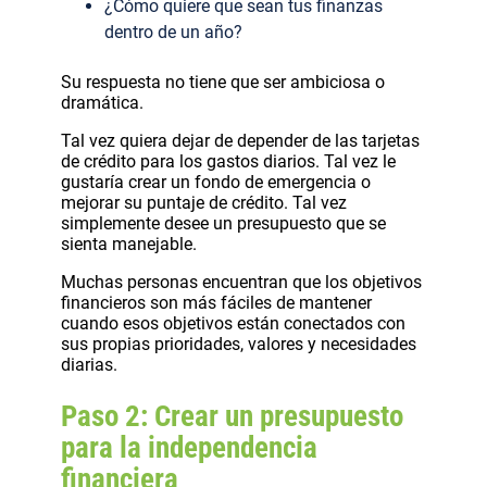
¿Cómo quiere que sean tus finanzas
dentro de un año?
Su respuesta no tiene que ser ambiciosa o
dramática.
Tal vez quiera dejar de depender de las tarjetas
de crédito para los gastos diarios. Tal vez le
gustaría crear un fondo de emergencia o
mejorar su puntaje de crédito. Tal vez
simplemente desee un presupuesto que se
sienta manejable.
Muchas personas encuentran que los objetivos
financieros son más fáciles de mantener
cuando esos objetivos están conectados con
sus propias prioridades, valores y necesidades
diarias.
Paso 2: Crear un presupuesto
para la independencia
financiera