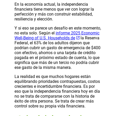
En la economía actual, la independencia
financiera tiene menos que ver con lograr la
perfección y más con construir estabilidad,
resiliencia y elección.
Y si eso se parece un desafío en este momento,
no esta solo. Según el
informe 2025 Economic
Well-Being of U.S. Households de
la Reserva
Federal, el 63% de los adultos dijeron que
podrían cubrir un gasto de emergencia de $400
con efectivo, ahorros o una tarjeta de crédito
pagada en el próximo estado de cuenta, lo que
significa que más de un tercio no podría cubrir
ese gasto de la misma manera.
La realidad es que muchos hogares están
equilibrando prioridades contrapuestas, costos
crecientes e incertidumbre financiera. Es por
eso que la independencia financiera hoy en día
no se trata de compararse con la historia de
éxito de otra persona. Se trata de crear más
control sobre su propia vida financiera.