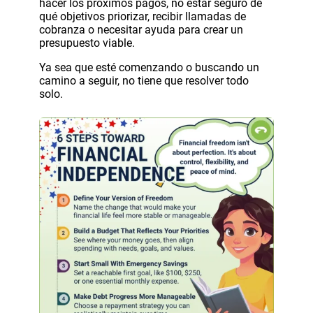
hacer los próximos pagos, no estar seguro de
qué objetivos priorizar, recibir llamadas de
cobranza o necesitar ayuda para crear un
presupuesto viable.
Ya sea que esté comenzando o buscando un
camino a seguir, no tiene que resolver todo
solo.