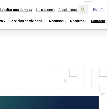
Buscar
Solicitar una llamada
Ubicaciones
Asociaciones
Español
ro
Servicios de vivienda
Recursos
Nosotros
Contacto