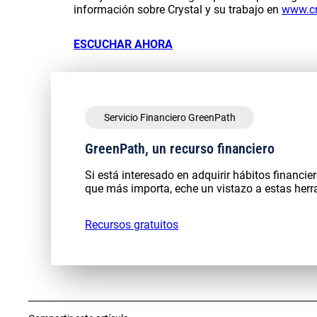
información sobre Crystal y su trabajo en
www.cr
ESCUCHAR AHORA
Servicio Financiero GreenPath
GreenPath, un recurso financiero
Si está interesado en adquirir hábitos financi
que más importa, eche un vistazo a estas herra
Recursos gratuitos