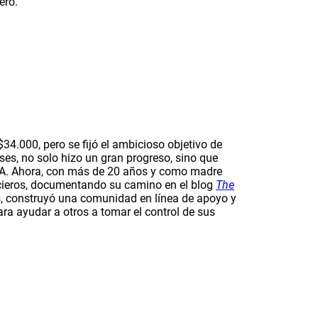
ero.
34.000, pero se fijó el ambicioso objetivo de
ses, no solo hizo un gran progreso, sino que
A. Ahora, con más de 20 años y como madre
ncieros, documentando su camino en el blog
The
as, construyó una comunidad en línea de apoyo y
ra ayudar a otros a tomar el control de sus