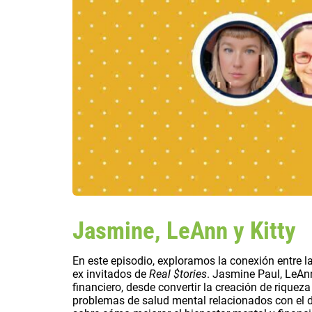
Jasmine, LeAnn y Kitty
En este episodio, exploramos la conexión entre la
ex invitados de
Real $tories
. Jasmine Paul, LeAn
financiero, desde convertir la creación de riqueza
problemas de salud mental relacionados con el d