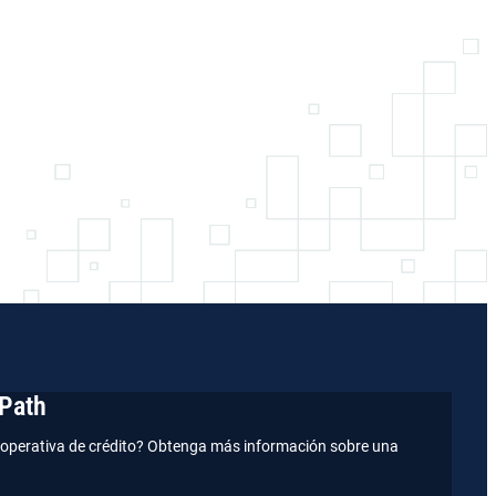
Path
operativa de crédito? Obtenga más información sobre una