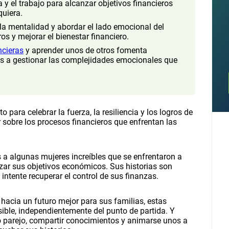
 y el trabajo para alcanzar objetivos financieros
quiera.
 la mentalidad y abordar el lado emocional del
os y mejorar el bienestar financiero.
ncieras
y aprender unos de otros fomenta
s a gestionar las complejidades emocionales que
 para celebrar la fuerza, la resiliencia y los logros de
sobre los procesos financieros que enfrentan las
 algunas mujeres increíbles que se enfrentaron a
zar sus objetivos económicos. Sus historias son
 intente recuperar el control de sus finanzas.
 hacia un futuro mejor para sus familias, estas
ible, independientemente del punto de partida. Y
 parejo, compartir conocimientos y animarse unos a