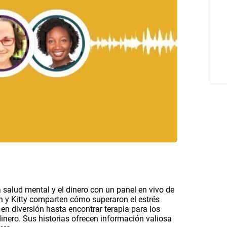
 salud mental y el dinero con un panel en vivo de
n y Kitty comparten cómo superaron el estrés
 en diversión hasta encontrar terapia para los
inero. Sus historias ofrecen información valiosa