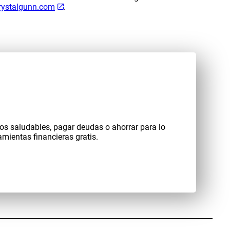
ystalgunn.com
.
eros saludables, pagar deudas o ahorrar para lo
mientas financieras gratis.