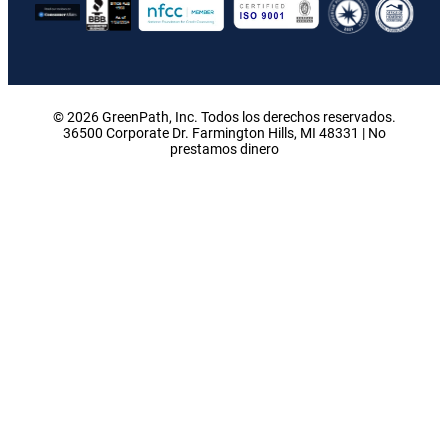
© 2026 GreenPath, Inc. Todos los derechos reservados.
36500 Corporate Dr. Farmington Hills, MI 48331 | No
prestamos dinero