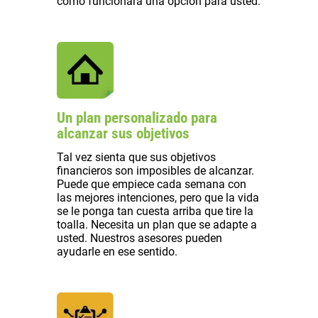
cómo funcionará una opción para usted.
Un plan personalizado para
alcanzar sus objetivos
Tal vez sienta que sus objetivos
financieros son imposibles de alcanzar.
Puede que empiece cada semana con
las mejores intenciones, pero que la vida
se le ponga tan cuesta arriba que tire la
toalla. Necesita un plan que se adapte a
usted. Nuestros asesores pueden
ayudarle en ese sentido.