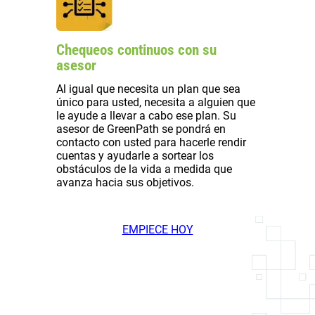
Chequeos continuos con su
asesor
Al igual que necesita un plan que sea
único para usted, necesita a alguien que
le ayude a llevar a cabo ese plan. Su
asesor de GreenPath se pondrá en
contacto con usted para hacerle rendir
cuentas y ayudarle a sortear los
obstáculos de la vida a medida que
avanza hacia sus objetivos.
EMPIECE HOY