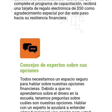
complete el programa de capacitación, recibirá
una tarjeta de regalo electrónica de $50 como
agradecimiento especial por dar este paso
hacia su resiliencia financiera.
Consejos de expertos sobre sus
opciones
Todos necesitamos un espacio seguro
para hablar sobre nuestras opciones
financieras. Debido a que no
aprendemos sobre el dinero en la
escuela, tenemos preguntas sobre
cuáles son nuestras opciones. Hablar
con un experto le ayudará a entender