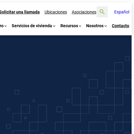
Buscar
Solicitar una llamada
Ubicaciones
Asociaciones
Español
ro
Servicios de vivienda
Recursos
Nosotros
Contacto