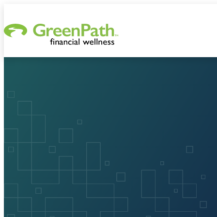
Saltar al contenido