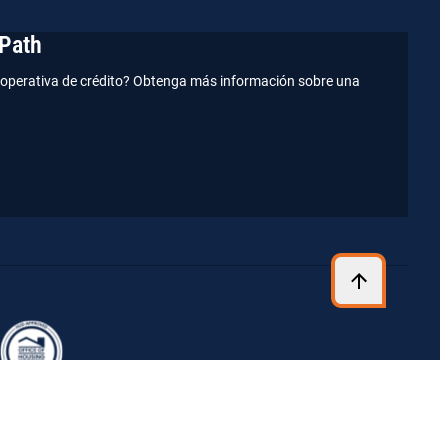
Path
operativa de crédito? Obtenga más información sobre una