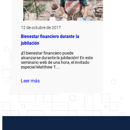
12 de octubre de 2017
Bienestar financiero durante la
jubilación
¡El bienestar financiero puede
alcanzarse durante la jubilación! En este
seminario web de una hora, el invitado
especial Matthew T....
Leer más