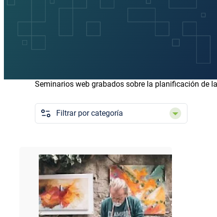
Seminarios web grabados sobre la planificación de la 
Categorías