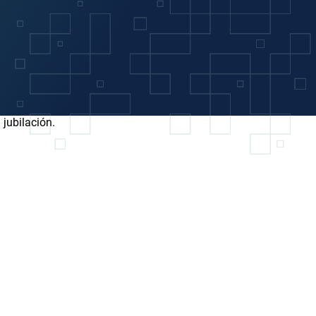
jubilación.