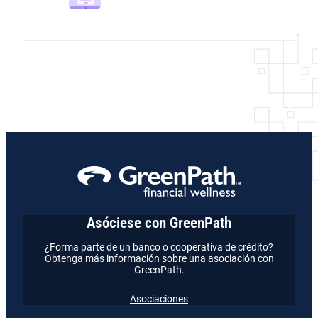
Asóciese con GreenPath
¿Forma parte de un banco o cooperativa de crédito?
Obtenga más información sobre una asociación con
GreenPath.
Asociaciones