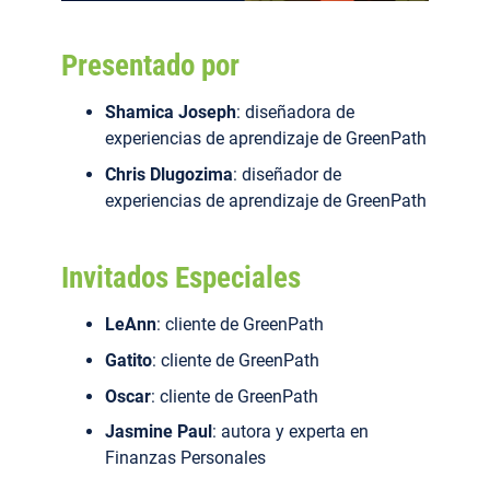
Presentado por
Shamica Joseph
: diseñadora de
experiencias de aprendizaje de GreenPath
Chris Dlugozima
: diseñador de
experiencias de aprendizaje de GreenPath
Invitados Especiales
LeAnn
: cliente de GreenPath
Gatito
: cliente de GreenPath
Oscar
: cliente de GreenPath
Jasmine Paul
: autora y experta en
Finanzas Personales