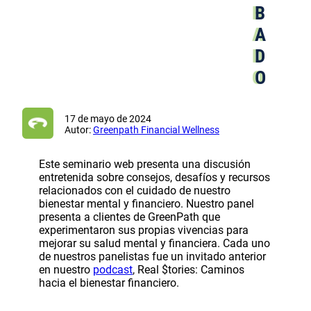
B
A
D
O
17 de mayo de 2024
Autor:
Greenpath Financial Wellness
Este seminario web presenta una discusión
entretenida sobre consejos, desafíos y recursos
relacionados con el cuidado de nuestro
bienestar mental y financiero. Nuestro panel
presenta a clientes de GreenPath que
experimentaron sus propias vivencias para
mejorar su salud mental y financiera. Cada uno
de nuestros panelistas fue un invitado anterior
en nuestro
podcast
, Real $tories: Caminos
hacia el bienestar financiero.