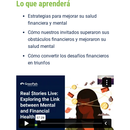
Lo que aprenderá
Estrategias para mejorar su salud
financiera y mental
Cómo nuestros invitados superaron sus
obstáculos financieros y mejoraron su
salud mental
Cómo convertir los desafíos financieros
en triunfos