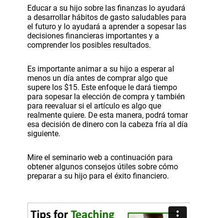
Educar a su hijo sobre las finanzas lo ayudará
a desarrollar hábitos de gasto saludables para
el futuro y lo ayudará a aprender a sopesar las
decisiones financieras importantes y a
comprender los posibles resultados.
Es importante animar a su hijo a esperar al
menos un día antes de comprar algo que
supere los $15. Este enfoque le dará tiempo
para sopesar la elección de compra y también
para reevaluar si el artículo es algo que
realmente quiere. De esta manera, podrá tomar
esa decisión de dinero con la cabeza fría al día
siguiente.
Mire el seminario web a continuación para
obtener algunos consejos útiles sobre cómo
preparar a su hijo para el éxito financiero.