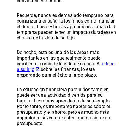
convierten en adultos.
Recuerde, nunca es demasiado temprano para
comenzar a enseñar a los niños cómo manejar
el dinero. Las destrezas aprendidas a una edad
temprana pueden tener un impacto duradero en
el resto de la vida de su hijo.
De hecho, esta es una de las áreas más
importantes en las que realmente puede
cambiar el curso de la vida de su hijo. Al
educar
a su hijo
sobre las finanzas, lo está
preparando para el éxito a largo plazo.
La educación financiera para niños también
puede ser una actividad divertida para su
familia. Los niños aprenderán de su ejemplo.
Por lo tanto, es importante hablarles sobre el
presupuesto y el ahorro, pero es mucho más
impactante si ven que usted mismo sigue un
presupuesto.