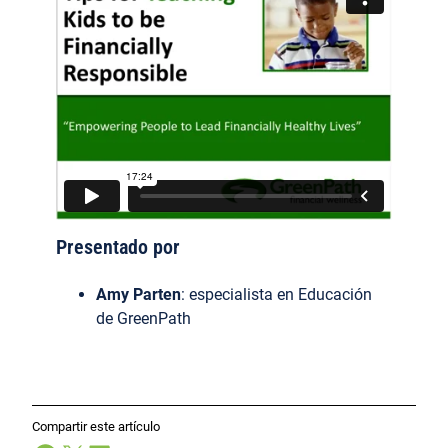
Presentado por
Amy Parten
: especialista en Educación
de GreenPath
Compartir este artículo