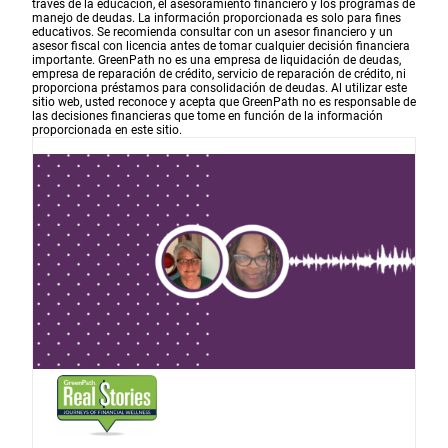
través de la educación, el asesoramiento financiero y los programas de
manejo de deudas. La información proporcionada es solo para fines
educativos. Se recomienda consultar con un asesor financiero y un
asesor fiscal con licencia antes de tomar cualquier decisión financiera
importante. GreenPath no es una empresa de liquidación de deudas,
empresa de reparación de crédito, servicio de reparación de crédito, ni
proporciona préstamos para consolidación de deudas. Al utilizar este
sitio web, usted reconoce y acepta que GreenPath no es responsable de
las decisiones financieras que tome en función de la información
proporcionada en este sitio.