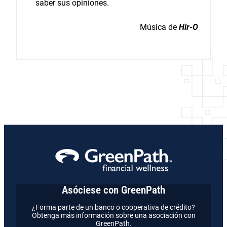
saber sus opiniones.
Música de
Hir-O
Asóciese con GreenPath
¿Forma parte de un banco o cooperativa de crédito?
Obtenga más información sobre una asociación con
GreenPath.