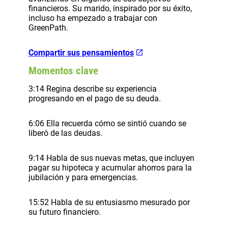
financieros. Su marido, inspirado por su éxito,
incluso ha empezado a trabajar con
GreenPath.
Compartir sus pensamientos
Momentos clave
3:14 Regina describe su experiencia
progresando en el pago de su deuda.
6:06 Ella recuerda cómo se sintió cuando se
liberó de las deudas.
9:14 Habla de sus nuevas metas, que incluyen
pagar su hipoteca y acumular ahorros para la
jubilación y para emergencias.
15:52 Habla de su entusiasmo mesurado por
su futuro financiero.