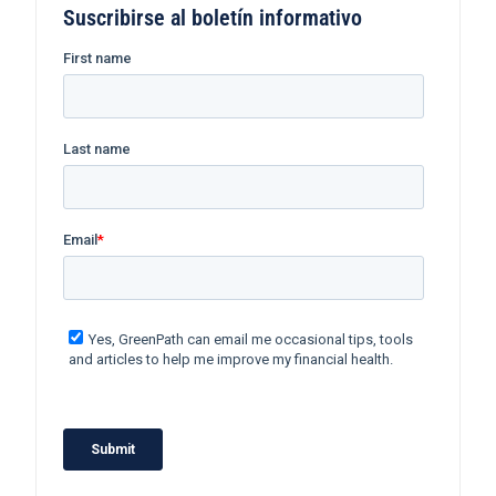
Suscribirse al boletín informativo