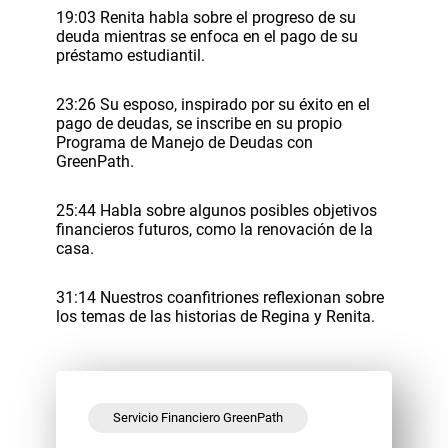
19:03 Renita habla sobre el progreso de su
deuda mientras se enfoca en el pago de su
préstamo estudiantil.
23:26 Su esposo, inspirado por su éxito en el
pago de deudas, se inscribe en su propio
Programa de Manejo de Deudas con
GreenPath.
25:44 Habla sobre algunos posibles objetivos
financieros futuros, como la renovación de la
casa.
31:14 Nuestros coanfitriones reflexionan sobre
los temas de las historias de Regina y Renita.
Servicio Financiero GreenPath