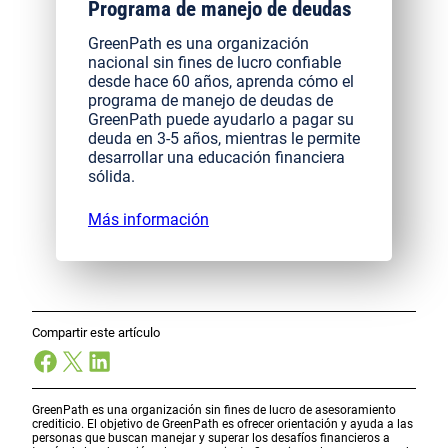
Programa de manejo de deudas
GreenPath es una organización
nacional sin fines de lucro confiable
desde hace 60 años, aprenda cómo el
programa de manejo de deudas de
GreenPath puede ayudarlo a pagar su
deuda en 3-5 años, mientras le permite
desarrollar una educación financiera
sólida.
Más información
Compartir este artículo
Facebook
X
LinkedIn
GreenPath es una organización sin fines de lucro de asesoramiento
crediticio. El objetivo de GreenPath es ofrecer orientación y ayuda a las
personas que buscan manejar y superar los desafíos financieros a