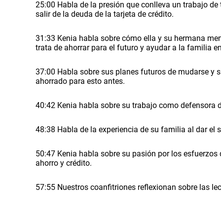
25:00 Habla de la presión que conlleva un trabajo de
salir de la deuda de la tarjeta de crédito.
31:33 Kenia habla sobre cómo ella y su hermana men
trata de ahorrar para el futuro y ayudar a la familia en
37:00 Habla sobre sus planes futuros de mudarse y s
ahorrado para esto antes.
40:42 Kenia habla sobre su trabajo como defensora d
48:38 Habla de la experiencia de su familia al dar el sa
50:47 Kenia habla sobre su pasión por los esfuerzos d
ahorro y crédito.
57:55 Nuestros coanfitriones reflexionan sobre las le