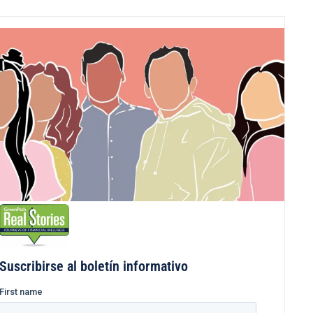
Suscribirse al boletín informativo