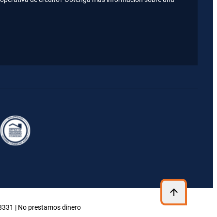
48331 | No prestamos dinero