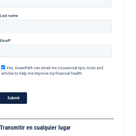
Transmitir en cualquier lugar