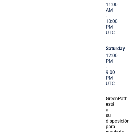
11:00
AM
-
10:00
PM
UTC
Saturday
12:00
PM
-
9:00
PM
UTC
GreenPath
está
a
su
disposición
para