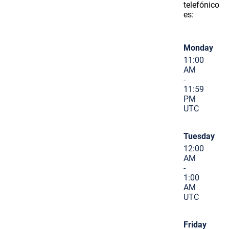
telefónico
es:
Monday
11:00
AM
-
11:59
PM
UTC
Tuesday
12:00
AM
-
1:00
AM
UTC
Friday