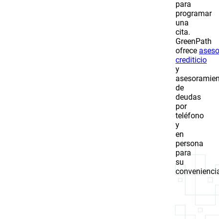
para
programar
una
cita.
GreenPath
ofrece
aseso
crediticio
y
asesoramien
de
deudas
por
teléfono
y
en
persona
para
su
convenienci