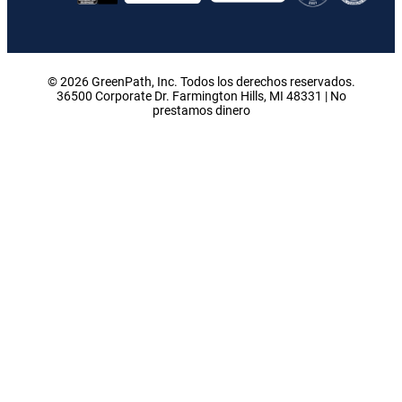
© 2026 GreenPath, Inc. Todos los derechos reservados.
36500 Corporate Dr. Farmington Hills, MI 48331 | No
prestamos dinero