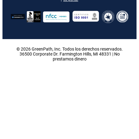
© 2026 GreenPath, Inc. Todos los derechos reservados.
36500 Corporate Dr. Farmington Hills, MI 48331 | No
prestamos dinero