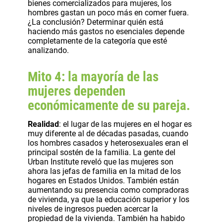
bienes comercializados para mujeres, los
hombres gastan un poco más en comer fuera.
¿La conclusión? Determinar quién está
haciendo más gastos no esenciales depende
completamente de la categoría que esté
analizando.
Mito 4: la mayoría de las
mujeres dependen
económicamente de su pareja.
Realidad
: el lugar de las mujeres en el hogar es
muy diferente al de décadas pasadas, cuando
los hombres casados y heterosexuales eran el
principal sostén de la familia. La gente del
Urban Institute reveló que las mujeres son
ahora las jefas de familia en la mitad de los
hogares en Estados Unidos. También están
aumentando su presencia como compradoras
de vivienda, ya que la educación superior y los
niveles de ingresos pueden acercar la
propiedad de la vivienda. También ha habido