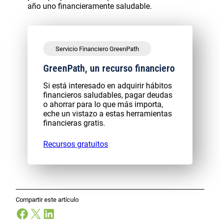
año uno financieramente saludable.
Servicio Financiero GreenPath
GreenPath, un recurso financiero
Si está interesado en adquirir hábitos
financieros saludables, pagar deudas
o ahorrar para lo que más importa,
eche un vistazo a estas herramientas
financieras gratis.
Recursos gratuitos
Compartir este artículo
Facebook
X
LinkedIn