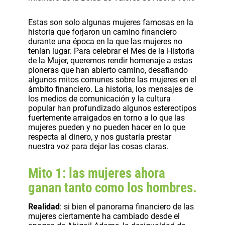
Estas son solo algunas mujeres famosas en la
historia que forjaron un camino financiero
durante una época en la que las mujeres no
tenían lugar. ​​​​​​​Para celebrar el Mes de la Historia
de la Mujer, queremos rendir homenaje a estas
pioneras que han abierto camino, desafiando
algunos mitos comunes sobre las mujeres en el
ámbito financiero. La historia, los mensajes de
los medios de comunicación y la cultura
popular han profundizado algunos estereotipos
fuertemente arraigados en torno a lo que las
mujeres pueden y no pueden hacer en lo que
respecta al dinero, y nos gustaría prestar
nuestra voz para dejar las cosas claras.
Mito 1: las mujeres ahora
ganan tanto como los hombres.
Realidad
: si bien el panorama financiero de las
mujeres ciertamente ha cambiado desde el