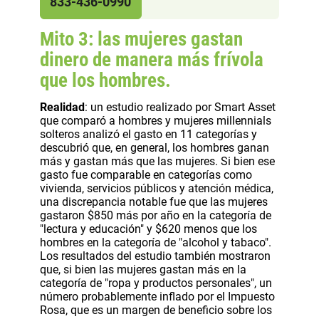
833-436-0990
Mito 3: las mujeres gastan
dinero de manera más frívola
que los hombres.
Realidad
: un estudio realizado por Smart Asset
que comparó a hombres y mujeres millennials
solteros analizó el gasto en 11 categorías y
descubrió que, en general, los hombres ganan
más y gastan más que las mujeres. Si bien ese
gasto fue comparable en categorías como
vivienda, servicios públicos y atención médica,
una discrepancia notable fue que las mujeres
gastaron $850 más por año en la categoría de
"lectura y educación" y $620 menos que los
hombres en la categoría de "alcohol y tabaco".
Los resultados del estudio también mostraron
que, si bien las mujeres gastan más en la
categoría de "ropa y productos personales", un
número probablemente inflado por el Impuesto
Rosa, que es un margen de beneficio sobre los