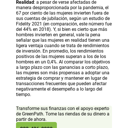
Realidad
: a pesar de verse afectadas de
manera desproporcionada por la pandemia, el
67 por ciento de las mujeres invierten fuera de
sus cuentas de jubilación, según un estudio de
Fidelity 2021 (en comparación, este número fue
del 44% en 2018). Y, si bien es cierto que más
hombres invierten en general, vale la pena
señalar que las mujeres en realidad tienen una
ligera ventaja cuando se trata de rendimientos
de inversión. En promedio, los rendimientos
positivos de las mujeres superan a los de los
hombres en un 0,4%. Al comparar los objetivos
a largo plazo con las ganancias a corto plazo,
las mujeres son más propensas a adoptar una
estrategia de comprar y mantener en lugar de
transacciones frecuentes que pueden afectar
negativamente el desempeño a lo largo del
tiempo.
Transforme sus finanzas con el apoyo experto
de GreenPath. Tome las riendas de su dinero a
partir de ahora.