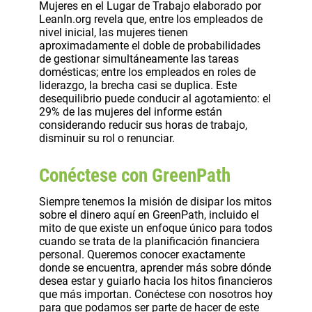
Mujeres en el Lugar de Trabajo elaborado por
LeanIn.org revela que, entre los empleados de
nivel inicial, las mujeres tienen
aproximadamente el doble de probabilidades
de gestionar simultáneamente las tareas
domésticas; entre los empleados en roles de
liderazgo, la brecha casi se duplica. Este
desequilibrio puede conducir al agotamiento: el
29% de las mujeres del informe están
considerando reducir sus horas de trabajo,
disminuir su rol o renunciar.
Conéctese con GreenPath
Siempre tenemos la misión de disipar los mitos
sobre el dinero aquí en GreenPath, incluido el
mito de que existe un enfoque único para todos
cuando se trata de la planificación financiera
personal. Queremos conocer exactamente
donde se encuentra, aprender más sobre dónde
desea estar y guiarlo hacia los hitos financieros
que más importan. Conéctese con nosotros hoy
para que podamos ser parte de hacer de este