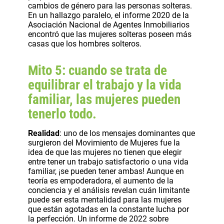
cambios de género para las personas solteras.
En un hallazgo paralelo, el informe 2020 de la
Asociación Nacional de Agentes Inmobiliarios
encontró que las mujeres solteras poseen más
casas que los hombres solteros.
Mito 5: cuando se trata de
equilibrar el trabajo y la vida
familiar, las mujeres pueden
tenerlo todo.
Realidad
: uno de los mensajes dominantes que
surgieron del Movimiento de Mujeres fue la
idea de que las mujeres no tienen que elegir
entre tener un trabajo satisfactorio o una vida
familiar, ¡se pueden tener ambas! Aunque en
teoría es empoderadora, el aumento de la
conciencia y el análisis revelan cuán limitante
puede ser esta mentalidad para las mujeres
que están agotadas en la constante lucha por
la perfección. Un informe de 2022 sobre