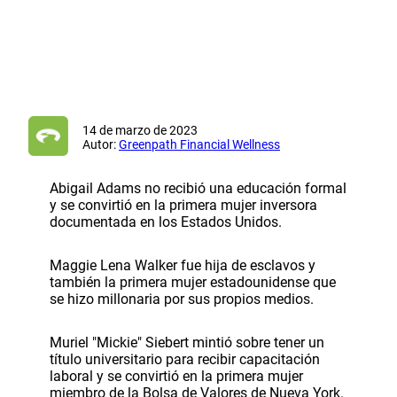
14 de marzo de 2023
Autor:
Greenpath Financial Wellness
Abigail Adams no recibió una educación formal
y se convirtió en la primera mujer inversora
documentada en los Estados Unidos.
Maggie Lena Walker fue hija de esclavos y
también la primera mujer estadounidense que
se hizo millonaria por sus propios medios.
Muriel "Mickie" Siebert mintió sobre tener un
título universitario para recibir capacitación
laboral y se convirtió en la primera mujer
miembro de la Bolsa de Valores de Nueva York.