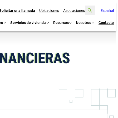
Buscar
Solicitar una llamada
Ubicaciones
Asociaciones
Español
ro
Servicios de vivienda
Recursos
Nosotros
Contacto
FINANCIERAS