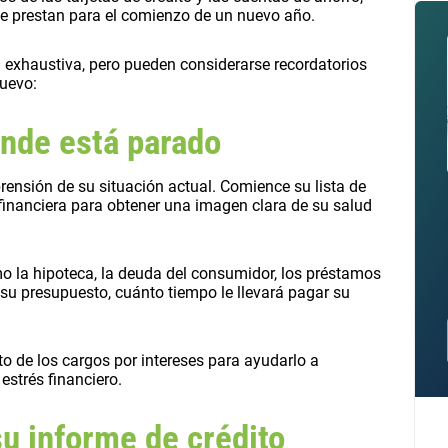
se prestan para el comienzo de un nuevo año.
a exhaustiva, pero pueden considerarse recordatorios
Nuevo:
ónde está parado
ensión de su situación actual. Comience su lista de
inanciera para obtener una imagen clara de su salud
mo la hipoteca, la deuda del consumidor, los préstamos
 su presupuesto, cuánto tiempo le llevará pagar su
o de los cargos por intereses para ayudarlo a
estrés financiero.
su informe de crédito