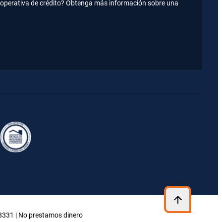
operativa de crédito? Obtenga más información sobre una
48331 | No prestamos dinero