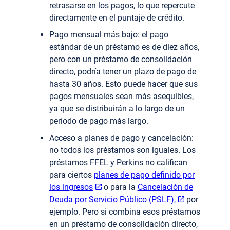
retrasarse en los pagos, lo que repercute
directamente en el puntaje de crédito.
Pago mensual más bajo: el pago
estándar de un préstamo es de diez años,
pero con un préstamo de consolidación
directo, podría tener un plazo de pago de
hasta 30 años. Esto puede hacer que sus
pagos mensuales sean más asequibles,
ya que se distribuirán a lo largo de un
período de pago más largo.
Acceso a planes de pago y cancelación:
no todos los préstamos son iguales. Los
préstamos FFEL y Perkins no califican
para ciertos
planes de pago definido por
los ingresos
o para la
Cancelación de
Deuda por Servicio Público (PSLF),
por
ejemplo. Pero si combina esos préstamos
en un préstamo de consolidación directo,