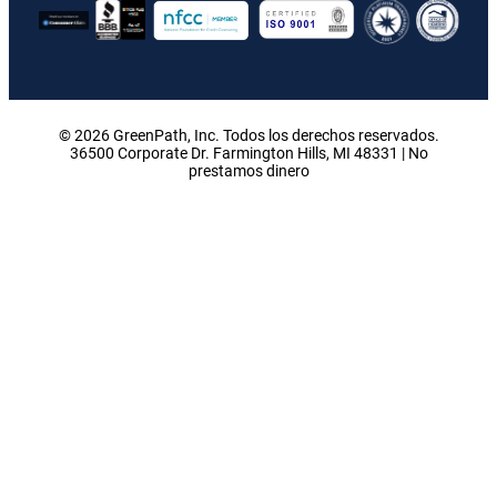
© 2026 GreenPath, Inc. Todos los derechos reservados.
36500 Corporate Dr. Farmington Hills, MI 48331 | No
prestamos dinero