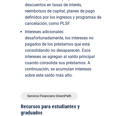
descuentos en tasas de interés,
reembolsos de capital, planes de pago
definidos por los ingresos y programas de
cancelación, como PLSF.
Intereses adicionales:
desafortunadamente, los intereses no
pagados de los préstamos que está
consolidando no desaparecen. Esos
intereses se agregan al saldo principal
cuando consolida sus préstamos. A
continuación, se acumulan intereses
sobre este saldo más alto.
Servicio Financiero GreenPath
Recursos para estudiantes y
graduados