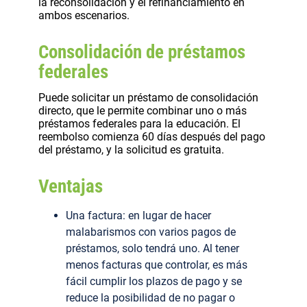
la reconsolidación y el refinanciamiento en
ambos escenarios.
Consolidación de préstamos
federales
Puede solicitar un préstamo de consolidación
directo, que le permite combinar uno o más
préstamos federales para la educación. El
reembolso comienza 60 días después del pago
del préstamo, y la solicitud es gratuita.
Ventajas
Una factura: en lugar de hacer
malabarismos con varios pagos de
préstamos, solo tendrá uno. Al tener
menos facturas que controlar, es más
fácil cumplir los plazos de pago y se
reduce la posibilidad de no pagar o