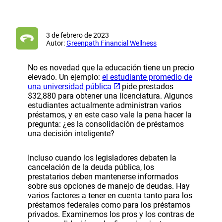
3 de febrero de 2023
Autor:
Greenpath Financial Wellness
No es novedad que la educación tiene un precio
elevado. Un ejemplo:
el estudiante promedio de
una universidad pública
pide prestados
$32,880 para obtener una licenciatura. Algunos
estudiantes actualmente administran varios
préstamos, y en este caso vale la pena hacer la
pregunta: ¿es la consolidación de préstamos
una decisión inteligente?
Incluso cuando los legisladores debaten la
cancelación de la deuda pública, los
prestatarios deben mantenerse informados
sobre sus opciones de manejo de deudas. Hay
varios factores a tener en cuenta tanto para los
préstamos federales como para los préstamos
privados. Examinemos los pros y los contras de