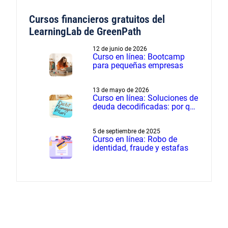
verano
Cursos financieros gratuitos del
LearningLab de GreenPath
12 de junio de 2026
Curso en línea: Bootcamp
para pequeñas empresas
13 de mayo de 2026
Curso en línea: Soluciones de
deuda decodificadas: por qué
el manejo de deudas supera
a la liquidación de deudas
5 de septiembre de 2025
Curso en línea: Robo de
identidad, fraude y estafas