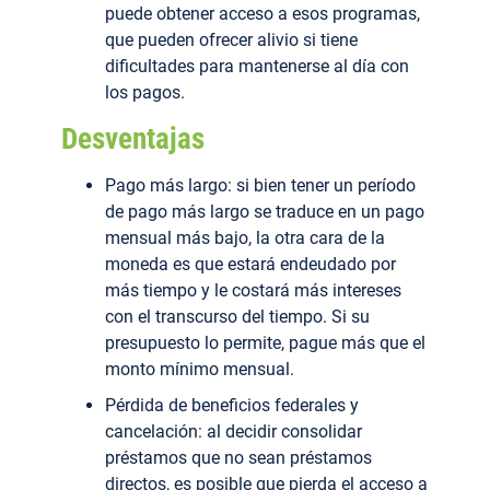
puede obtener acceso a esos programas,
que pueden ofrecer alivio si tiene
dificultades para mantenerse al día con
los pagos.
Desventajas
Pago más largo: si bien tener un período
de pago más largo se traduce en un pago
mensual más bajo, la otra cara de la
moneda es que estará endeudado por
más tiempo y le costará más intereses
con el transcurso del tiempo. Si su
presupuesto lo permite, pague más que el
monto mínimo mensual.
Pérdida de beneficios federales y
cancelación: al decidir consolidar
préstamos que no sean préstamos
directos, es posible que pierda el acceso a