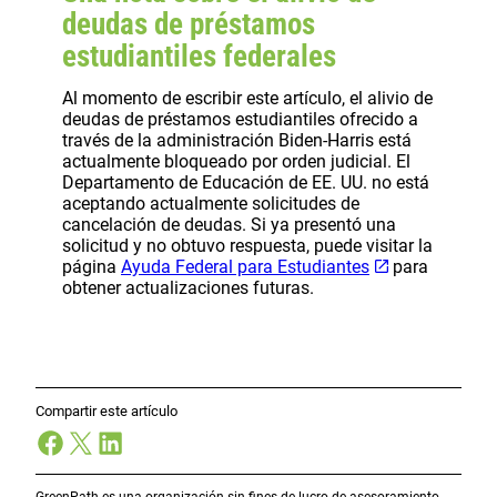
deudas de préstamos
estudiantiles federales
Al momento de escribir este artículo, el alivio de
deudas de préstamos estudiantiles ofrecido a
través de la administración Biden-Harris está
actualmente bloqueado por orden judicial. El
Departamento de Educación de EE. UU. no está
aceptando actualmente solicitudes de
cancelación de deudas. Si ya presentó una
solicitud y no obtuvo respuesta, puede visitar la
página
Ayuda Federal para Estudiantes
para
obtener actualizaciones futuras.
Compartir este artículo
Facebook
X
LinkedIn