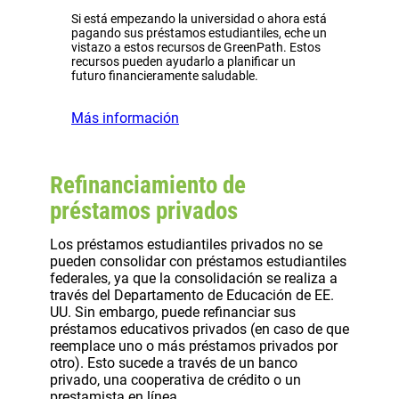
Si está empezando la universidad o ahora está
pagando sus préstamos estudiantiles, eche un
vistazo a estos recursos de GreenPath. Estos
recursos pueden ayudarlo a planificar un
futuro financieramente saludable.
Más información
Refinanciamiento de
préstamos privados
Los préstamos estudiantiles privados no se
pueden consolidar con préstamos estudiantiles
federales, ya que la consolidación se realiza a
través del Departamento de Educación de EE.
UU. Sin embargo, puede refinanciar sus
préstamos educativos privados (en caso de que
reemplace uno o más préstamos privados por
otro). Esto sucede a través de un banco
privado, una cooperativa de crédito o un
prestamista en línea.