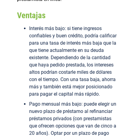
Ventajas
Interés más bajo: si tiene ingresos
confiables y buen crédito, podría calificar
para una tasa de interés más baja que la
que tiene actualmente en su deuda
existente. Dependiendo de la cantidad
que haya pedido prestada, los intereses
altos podrían costarle miles de dólares
con el tiempo. Con una tasa baja, ahorra
más y también está mejor posicionado
para pagar el capital más rápido.
Pago mensual más bajo: puede elegir un
nuevo plazo de préstamo al refinanciar
préstamos privados (con prestamistas
que ofrecen opciones que van de cinco a
20 años). Optar por un plazo de pago