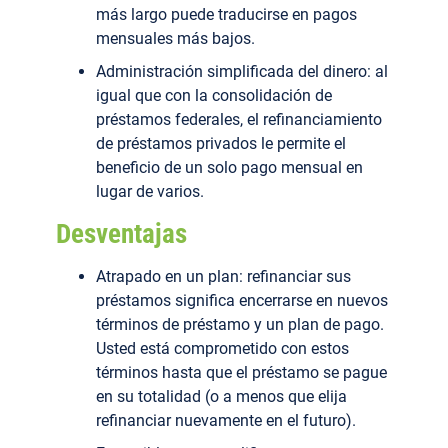
más largo puede traducirse en pagos
mensuales más bajos.
Administración simplificada del dinero: al
igual que con la consolidación de
préstamos federales, el refinanciamiento
de préstamos privados le permite el
beneficio de un solo pago mensual en
lugar de varios.
Desventajas
Atrapado en un plan: refinanciar sus
préstamos significa encerrarse en nuevos
términos de préstamo y un plan de pago.
Usted está comprometido con estos
términos hasta que el préstamo se pague
en su totalidad (o a menos que elija
refinanciar nuevamente en el futuro).