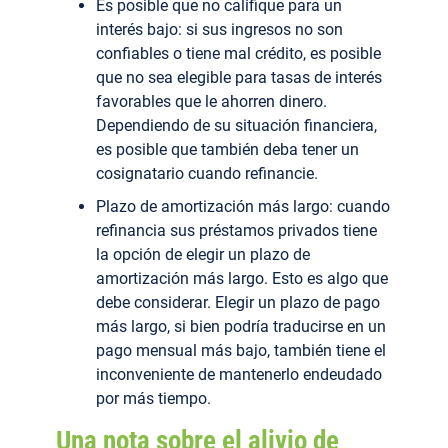
Es posible que no califique para un
interés bajo: si sus ingresos no son
confiables o tiene mal crédito, es posible
que no sea elegible para tasas de interés
favorables que le ahorren dinero.
Dependiendo de su situación financiera,
es posible que también deba tener un
cosignatario cuando refinancie.
Plazo de amortización más largo: cuando
refinancia sus préstamos privados tiene
la opción de elegir un plazo de
amortización más largo. Esto es algo que
debe considerar. Elegir un plazo de pago
más largo, si bien podría traducirse en un
pago mensual más bajo, también tiene el
inconveniente de mantenerlo endeudado
por más tiempo.
Una nota sobre el alivio de