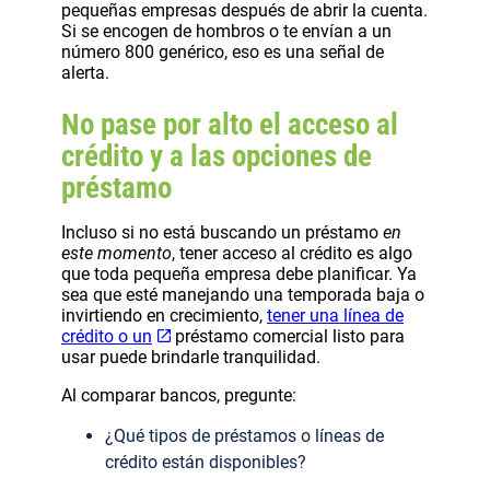
pequeñas empresas después de abrir la cuenta.
Si se encogen de hombros o te envían a un
número 800 genérico, eso es una señal de
alerta.
No pase por alto el acceso al
crédito y a las opciones de
préstamo
Incluso si no está buscando un préstamo
en
este momento
, tener acceso al crédito es algo
que toda pequeña empresa debe planificar. Ya
sea que esté manejando una temporada baja o
invirtiendo en crecimiento,
tener una línea de
crédito o un
préstamo comercial listo para
usar puede brindarle tranquilidad.
Al comparar bancos, pregunte:
¿Qué tipos de préstamos o líneas de
crédito están disponibles?