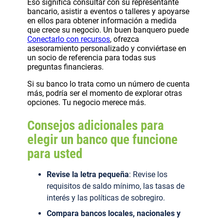
Eso significa consultar con su representante
bancario, asistir a eventos o talleres y apoyarse
en ellos para obtener información a medida
que crece su negocio. Un buen banquero puede
Conectarlo con recursos
, ofrezca
asesoramiento personalizado y conviértase en
un socio de referencia para todas sus
preguntas financieras.
Si su banco lo trata como un número de cuenta
más, podría ser el momento de explorar otras
opciones. Tu negocio merece más.
Consejos adicionales para
elegir un banco que funcione
para usted
Revise la letra pequeña
: Revise los
requisitos de saldo mínimo, las tasas de
interés y las políticas de sobregiro.
Compara bancos locales, nacionales y