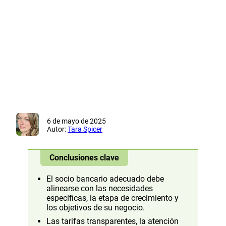
6 de mayo de 2025
Autor:
Tara Spicer
Conclusiones clave
El socio bancario adecuado debe
alinearse con las necesidades
específicas, la etapa de crecimiento y
los objetivos de su negocio.
Las tarifas transparentes, la atención