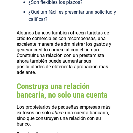
¿Son flexibles los plazos?
¿Qué tan fácil es presentar una solicitud y
calificar?
Algunos bancos también ofrecen tarjetas de
crédito comerciales con recompensas, una
excelente manera de administrar los gastos y
generar crédito comercial con el tiempo.
Construir una relación con un prestamista
ahora también puede aumentar sus
posibilidades de obtener la aprobación más
adelante.
Construya una relación
bancaria, no solo una cuenta
Los propietarios de pequeñas empresas más
exitosos no solo
abren
una cuenta bancaria,
sino que construyen una relación con su
banco.