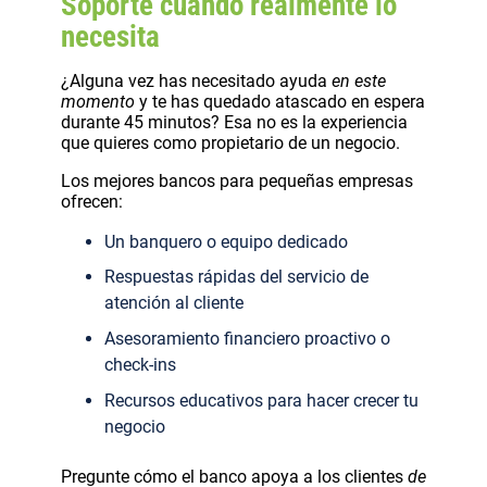
Soporte cuando realmente lo
necesita
¿Alguna vez has necesitado ayuda
en este
momento
y te has quedado atascado en espera
durante 45 minutos? Esa no es la experiencia
que quieres como propietario de un negocio.
Los mejores bancos para pequeñas empresas
ofrecen:
Un banquero o equipo dedicado
Respuestas rápidas del servicio de
atención al cliente
Asesoramiento financiero proactivo o
check-ins
Recursos educativos para hacer crecer tu
negocio
Pregunte cómo el banco apoya a los clientes
de