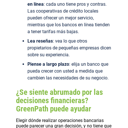
en línea
: cada uno tiene pros y contras.
Las cooperativas de crédito locales
pueden ofrecer un mejor servicio,
mientras que los bancos en línea tienden
a tener tarifas más bajas.
Lea reseñas
: vea lo que otros
propietarios de pequeñas empresas dicen
sobre su experiencia.
Piense a largo plazo
: elija un banco que
pueda crecer con usted a medida que
cambien las necesidades de su negocio.
¿Se siente abrumado por las
decisiones financieras?
GreenPath puede ayudar
Elegir dónde realizar operaciones bancarias
puede parecer una gran decisión, y no tiene que