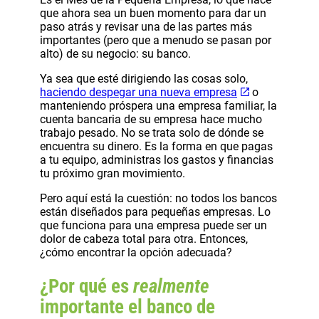
que ahora sea un buen momento para dar un
paso atrás y revisar una de las partes más
importantes (pero que a menudo se pasan por
alto) de su negocio: su banco.
Ya sea que esté dirigiendo las cosas solo,
haciendo despegar una nueva empresa
o
manteniendo próspera una empresa familiar, la
cuenta bancaria de su empresa hace mucho
trabajo pesado. No se trata solo de dónde se
encuentra su dinero. Es la forma en que pagas
a tu equipo, administras los gastos y financias
tu próximo gran movimiento.
Pero aquí está la cuestión: no todos los bancos
están diseñados para pequeñas empresas. Lo
que funciona para una empresa puede ser un
dolor de cabeza total para otra. Entonces,
¿cómo encontrar la opción adecuada?
¿Por qué es
realmente
importante el banco de