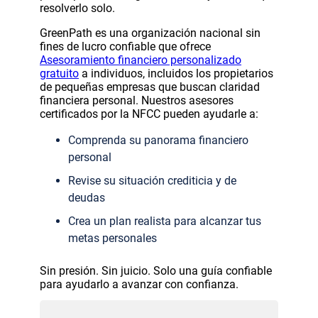
resolverlo solo.
GreenPath es una organización nacional sin
fines de lucro confiable que ofrece
Asesoramiento financiero personalizado
gratuito
a individuos, incluidos los propietarios
de pequeñas empresas que buscan claridad
financiera personal. Nuestros asesores
certificados por la NFCC pueden ayudarle a:
Comprenda su panorama financiero
personal
Revise su situación crediticia y de
deudas
Crea un plan realista para alcanzar tus
metas personales
Sin presión. Sin juicio. Solo una guía confiable
para ayudarlo a avanzar con confianza.