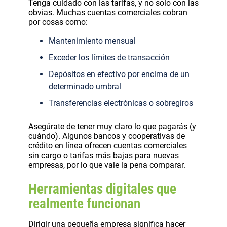
Tenga cuidado con las tarifas, y no solo con las
obvias. Muchas cuentas comerciales cobran
por cosas como:
Mantenimiento mensual
Exceder los límites de transacción
Depósitos en efectivo por encima de un
determinado umbral
Transferencias electrónicas o sobregiros
Asegúrate de tener muy claro lo que pagarás (y
cuándo). Algunos bancos y cooperativas de
crédito en línea ofrecen cuentas comerciales
sin cargo o tarifas más bajas para nuevas
empresas, por lo que vale la pena comparar.
Herramientas digitales que
realmente funcionan
Dirigir una pequeña empresa significa hacer