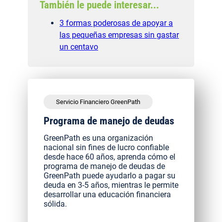
También le puede interesar...
3 formas poderosas de apoyar a
las pequeñas empresas sin gastar
un centavo
Servicio Financiero GreenPath
Programa de manejo de deudas
GreenPath es una organización
nacional sin fines de lucro confiable
desde hace 60 años, aprenda cómo el
programa de manejo de deudas de
GreenPath puede ayudarlo a pagar su
deuda en 3-5 años, mientras le permite
desarrollar una educación financiera
sólida.