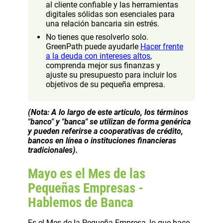
al cliente confiable y las herramientas
digitales sólidas son esenciales para
una relación bancaria sin estrés.
No tienes que resolverlo solo.
GreenPath puede ayudarle
Hacer frente
a la deuda con intereses altos
,
comprenda mejor sus finanzas y
ajuste su presupuesto para incluir los
objetivos de su pequeña empresa.
(Nota: A lo largo de este artículo, los términos
"banco" y "banca" se utilizan de forma genérica
y pueden referirse a cooperativas de crédito,
bancos en línea o instituciones financieras
tradicionales).
Mayo es el Mes de las
Pequeñas Empresas -
Hablemos de Banca
Es el Mes de la Pequeña Empresa, lo que hace