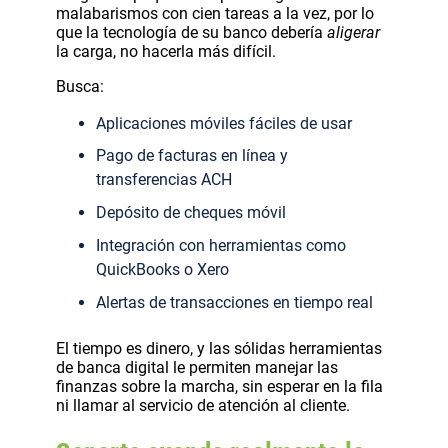
malabarismos con cien tareas a la vez, por lo
que la tecnología de su banco debería
aligerar
la carga, no hacerla más difícil.
Busca:
Aplicaciones móviles fáciles de usar
Pago de facturas en línea y
transferencias ACH
Depósito de cheques móvil
Integración con herramientas como
QuickBooks o Xero
Alertas de transacciones en tiempo real
El tiempo es dinero, y las sólidas herramientas
de banca digital le permiten manejar las
finanzas sobre la marcha, sin esperar en la fila
ni llamar al servicio de atención al cliente.