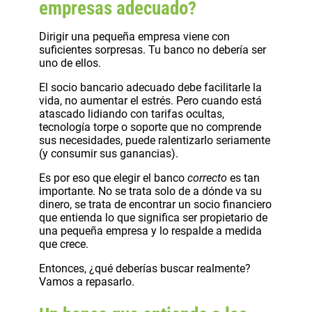
empresas adecuado?
Dirigir una pequeña empresa viene con
suficientes sorpresas. Tu banco no debería ser
uno de ellos.
El socio bancario adecuado debe facilitarle la
vida, no aumentar el estrés. Pero cuando está
atascado lidiando con tarifas ocultas,
tecnología torpe o soporte que no comprende
sus necesidades, puede ralentizarlo seriamente
(y consumir sus ganancias).
Es por eso que elegir el banco
correcto
es tan
importante. No se trata solo de a dónde va su
dinero, se trata de encontrar un socio financiero
que entienda lo que significa ser propietario de
una pequeña empresa y lo respalde a medida
que crece.
Entonces, ¿qué deberías buscar realmente?
Vamos a repasarlo.