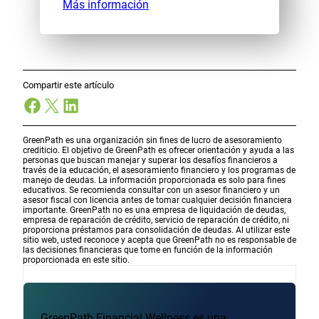
Más información
Compartir este artículo
Facebook
X
LinkedIn
GreenPath es una organización sin fines de lucro de asesoramiento
crediticio. El objetivo de GreenPath es ofrecer orientación y ayuda a las
personas que buscan manejar y superar los desafíos financieros a
través de la educación, el asesoramiento financiero y los programas de
manejo de deudas. La información proporcionada es solo para fines
educativos. Se recomienda consultar con un asesor financiero y un
asesor fiscal con licencia antes de tomar cualquier decisión financiera
importante. GreenPath no es una empresa de liquidación de deudas,
empresa de reparación de crédito, servicio de reparación de crédito, ni
proporciona préstamos para consolidación de deudas. Al utilizar este
sitio web, usted reconoce y acepta que GreenPath no es responsable de
las decisiones financieras que tome en función de la información
proporcionada en este sitio.
GreenPath Financial Wellness es una