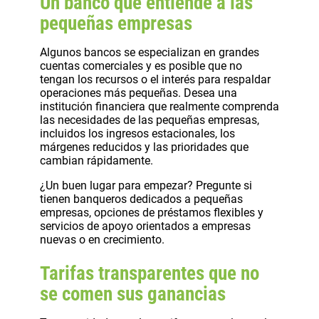
Un banco que entiende a las
pequeñas empresas
Algunos bancos se especializan en grandes
cuentas comerciales y es posible que no
tengan los recursos o el interés para respaldar
operaciones más pequeñas. Desea una
institución financiera que realmente comprenda
las necesidades de las pequeñas empresas,
incluidos los ingresos estacionales, los
márgenes reducidos y las prioridades que
cambian rápidamente.
¿Un buen lugar para empezar? Pregunte si
tienen banqueros dedicados a pequeñas
empresas, opciones de préstamos flexibles y
servicios de apoyo orientados a empresas
nuevas o en crecimiento.
Tarifas transparentes que no
se comen sus ganancias