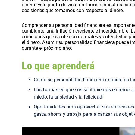
dinero. Este punto de vista da forma a nuestros compo
decisiones que tomamos con respecto al dinero.
Comprender su personalidad financiera es importan
cambiante, una inflación creciente e incertidumbre. 
emociones que siente son normales y entenderlas pu
el dinero. Asumir su personalidad financiera puede in
durante el próximo año.
Lo que aprenderá
Cómo su personalidad financiera impacta en la
Las formas en que sus sentimientos en torno 
miedo, la ansiedad y la felicidad
Oportunidades para aprovechar sus emociones e
gasta, ahorra y trabaja para alcanzar sus objeti