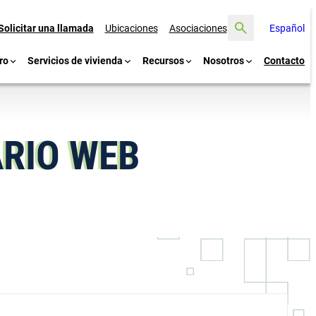
Buscar
Solicitar una llamada
Ubicaciones
Asociaciones
Español
ro
Servicios de vivienda
Recursos
Nosotros
Contacto
ARIO WEB