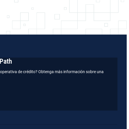
Path
operativa de crédito? Obtenga más información sobre una