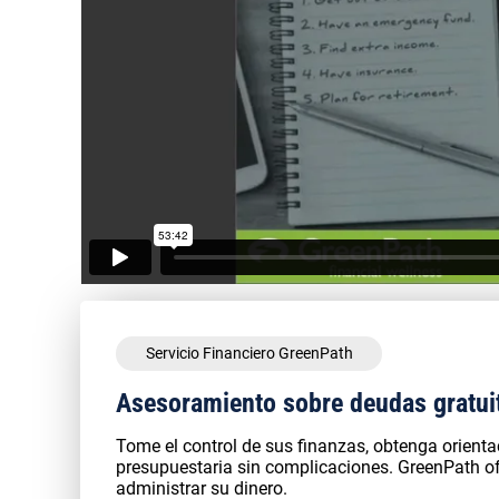
Servicio Financiero GreenPath
Asesoramiento sobre deudas gratui
Tome el control de sus finanzas, obtenga orient
presupuestaria sin complicaciones. GreenPath 
administrar su dinero.