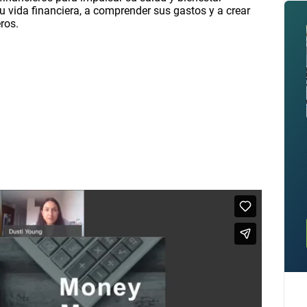
su vida financiera, a comprender sus gastos y a crear
ros.