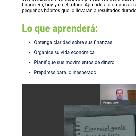
financiero, hoy y en el futuro. Aprenderá a organizar 
pequeños hábitos que lo llevarán a resultados durade
Lo que aprenderá:
Obtenga claridad sobre sus finanzas
Organice su vida económica
Planifique sus movimientos de dinero
Prepárese para lo inesperado