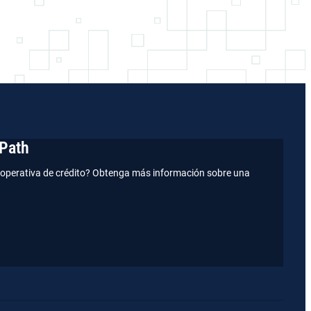
Path
operativa de crédito? Obtenga más información sobre una