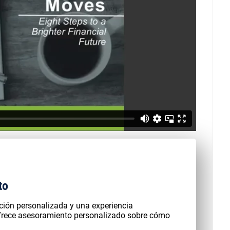
to
ación personalizada y una experiencia
ofrece asesoramiento personalizado sobre cómo