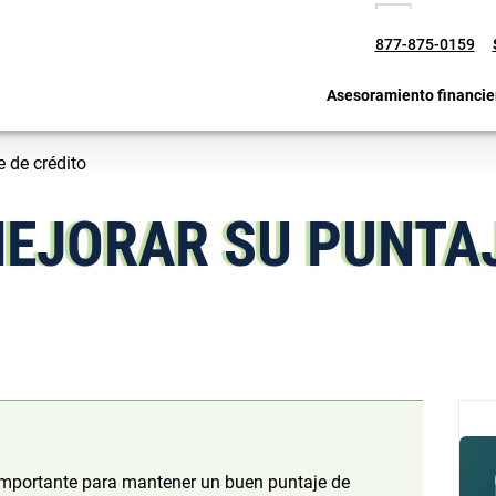
877-875-0159
Asesoramiento financie
 de crédito
EJORAR SU PUNTAJ
 importante para mantener un buen puntaje de