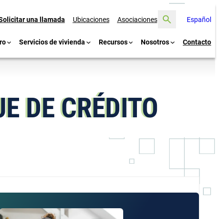
Buscar
Solicitar una llamada
Ubicaciones
Asociaciones
Español
ro
Servicios de vivienda
Recursos
Nosotros
Contacto
E DE CRÉDITO