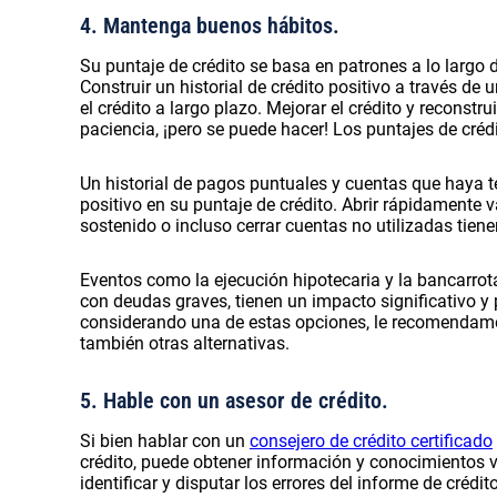
4. Mantenga buenos hábitos.
Su puntaje de crédito se basa en patrones a lo largo d
Construir un historial de crédito positivo a través de
el crédito a largo plazo. Mejorar el crédito y reconstr
paciencia, ¡pero se puede hacer! Los puntajes de cré
Un historial de pagos puntuales y cuentas que haya t
positivo en su puntaje de crédito. Abrir rápidamente v
sostenido o incluso cerrar cuentas no utilizadas tien
Eventos como la ejecución hipotecaria y la bancarrota
con deudas graves, tienen un impacto significativo y 
considerando una de estas opciones, le recomendamos
también otras alternativas.
5. Hable con un asesor de crédito.
Si bien hablar con un
consejero de crédito certificado
crédito, puede obtener información y conocimientos v
identificar y disputar los errores del informe de créd