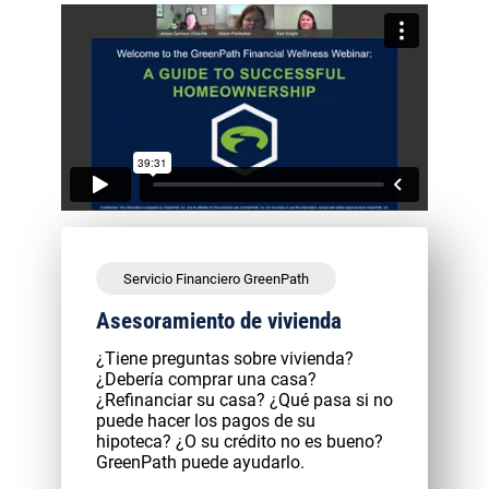
Servicio Financiero GreenPath
Asesoramiento de vivienda
¿Tiene preguntas sobre vivienda?
¿Debería comprar una casa?
¿Refinanciar su casa? ¿Qué pasa si no
puede hacer los pagos de su
hipoteca? ¿O su crédito no es bueno?
GreenPath puede ayudarlo.