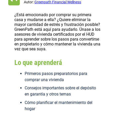
Autor:
Greenpath Financial Wellness
¿Está emocionado por comprar su primera
casa y mudarse a ella? ¿Quiere eliminar la
mayor cantidad de estrés y frustración posible?
GreenPath está aquí para ayudarlo. Únase a los
asesores de vivienda certificados por el HUD
para aprender sobre los pasos para convertirse
en propietario y cómo mantener la vivienda una
vez que sea suya.
Lo que aprenderá
Primeros pasos preparatorios para
comprar una vivienda
Consejos importantes sobre el depósito
en garantía y otros temas
Cómo planificar el mantenimiento del
hogar