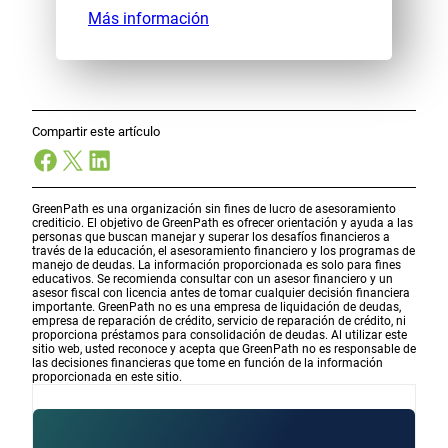
Más información
Compartir este artículo
Facebook
X
LinkedIn
GreenPath es una organización sin fines de lucro de asesoramiento
crediticio. El objetivo de GreenPath es ofrecer orientación y ayuda a las
personas que buscan manejar y superar los desafíos financieros a
través de la educación, el asesoramiento financiero y los programas de
manejo de deudas. La información proporcionada es solo para fines
educativos. Se recomienda consultar con un asesor financiero y un
asesor fiscal con licencia antes de tomar cualquier decisión financiera
importante. GreenPath no es una empresa de liquidación de deudas,
empresa de reparación de crédito, servicio de reparación de crédito, ni
proporciona préstamos para consolidación de deudas. Al utilizar este
sitio web, usted reconoce y acepta que GreenPath no es responsable de
las decisiones financieras que tome en función de la información
proporcionada en este sitio.