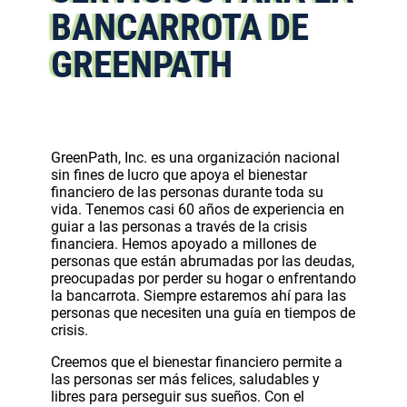
BANCARROTA DE
GREENPATH
GreenPath, Inc. es una organización nacional
sin fines de lucro que apoya el bienestar
financiero de las personas durante toda su
vida. Tenemos casi 60 años de experiencia en
guiar a las personas a través de la crisis
financiera. Hemos apoyado a millones de
personas que están abrumadas por las deudas,
preocupadas por perder su hogar o enfrentando
la bancarrota. Siempre estaremos ahí para las
personas que necesiten una guía en tiempos de
crisis.
Creemos que el bienestar financiero permite a
las personas ser más felices, saludables y
libres para perseguir sus sueños. Con el