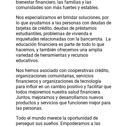
bienestar financiero, las familias y las
comunidades son más fuertes y estables.
Nos especializamos en brindar soluciones, por
lo que ayudamos a las personas con deudas de
tarjetas de crédito, deudas de préstamos
estudiantiles, problemas de vivienda e
inquietudes relacionadas con la bancarrota. La
educación financiera es parte de todo lo que
hacemos, y también ofrecemos una amplia
variedad de herramientas y recursos
educativos.
Nos hemos asociado con cooperativas crédito,
organizaciones comunitarias, servicios
financieros y organizaciones de tecnología
para influir en un cambio positivo y facilitar que
todos mejoremos nuestra salud financiera.
Juntos, mejoramos y desarrollamos nuevos
productos y servicios que funcionen mejor para
las personas.
Todo el mundo merece la oportunidad de
perseguir sus sueños. Empoderamos a las