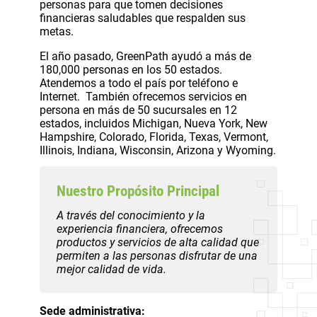
personas para que tomen decisiones
financieras saludables que respalden sus
metas.
El año pasado, GreenPath ayudó a más de
180,000 personas en los 50 estados.
Atendemos a todo el país por teléfono e
Internet. También ofrecemos servicios en
persona en más de 50 sucursales en 12
estados, incluidos Michigan, Nueva York, New
Hampshire, Colorado, Florida, Texas, Vermont,
Illinois, Indiana, Wisconsin, Arizona y Wyoming.
Nuestro Propósito Principal
A través del conocimiento y la
experiencia financiera, ofrecemos
productos y servicios de alta calidad que
permiten a las personas disfrutar de una
mejor calidad de vida.
Sede administrativa: