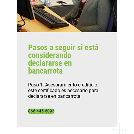
Pasos a seguir si está
considerando
declararse en
bancarrota
Paso 1: Asesoramiento crediticio:
este certificado es necesario para
declararse en bancarrota.
866-445-6093